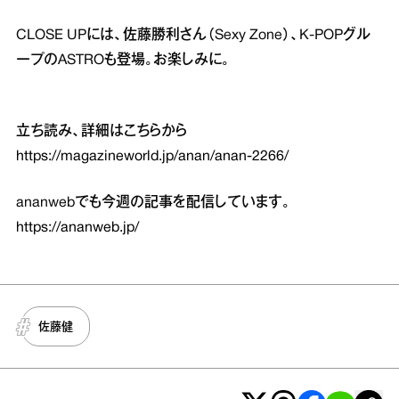
CLOSE UPには、佐藤勝利さん（Sexy Zone）、K-POPグル
ープのASTROも登場。お楽しみに。
立ち読み、詳細はこちらから
https://magazineworld.jp/anan/anan-2266/
ananwebでも今週の記事を配信しています。
https://ananweb.jp/
佐藤健