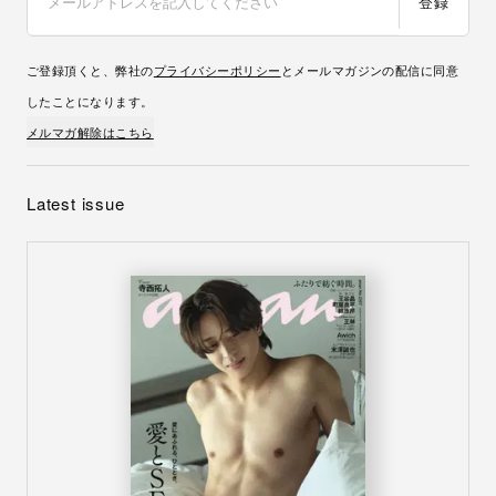
登録
ご登録頂くと、弊社の
プライバシーポリシー
とメールマガジンの配信に同意
したことになります。
メルマガ解除はこちら
Latest issue