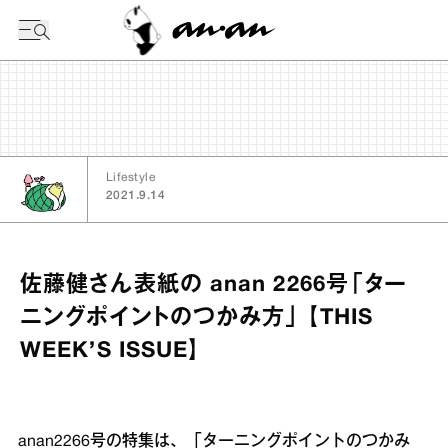
今日の暦
Lifestyle
2021.9.14
佐藤健さん表紙の anan 2266号「ター
ニングポイントのつかみ方」 【THIS
WEEK’S ISSUE】
anan2266号の特集は、「ターニングポイントのつかみ