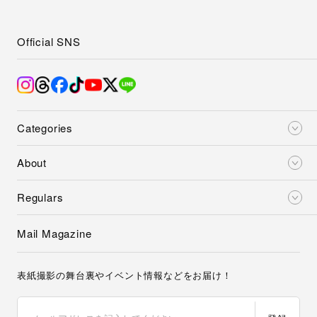
Official SNS
Categories
About
Regulars
Mail Magazine
表紙撮影の舞台裏やイベント情報などをお届け！