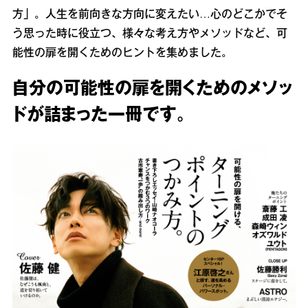
方」。人生を前向きな方向に変えたい…心のどこかでそ
う思った時に役立つ、様々な考え方やメソッドなど、可
能性の扉を開くためのヒントを集めました。
自分の可能性の扉を開くためのメソッ
ドが詰まった一冊です。