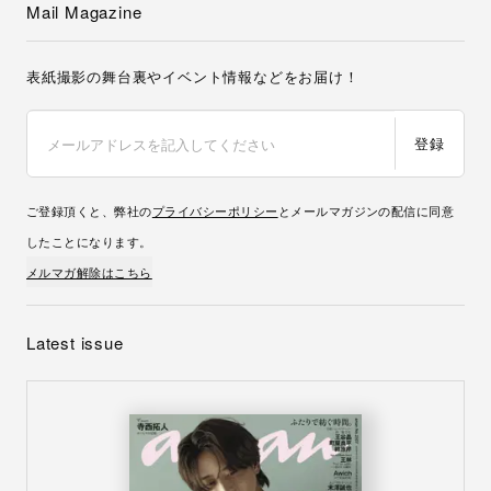
Mail Magazine
表紙撮影の舞台裏やイベント情報などをお届け！
登録
ご登録頂くと、弊社の
プライバシーポリシー
とメールマガジンの配信に同意
したことになります。
メルマガ解除はこちら
Latest issue