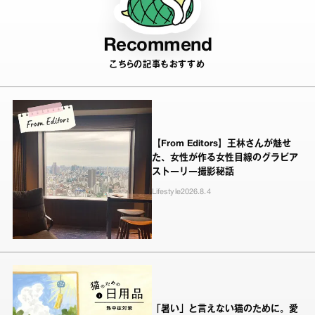
Recommend
こちらの記事もおすすめ
【From Editors】王林さんが魅せ
た、女性が作る女性目線のグラビア
ストーリー撮影秘話
Lifestyle
2026.8.4
「暑い」と言えない猫のために。愛