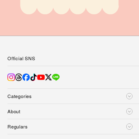
Official SNS
Categories
About
Regulars