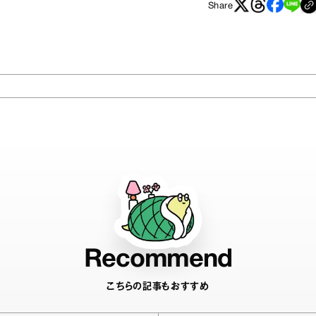
Share
Recommend
こちらの記事もおすすめ