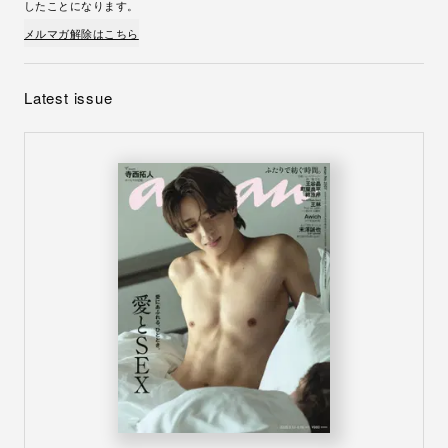
したことになります。
メルマガ解除はこちら
Latest issue