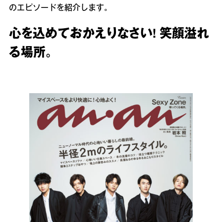
のエピソードを紹介します。
心を込めておかえりなさい! 笑顔溢れ
る場所。