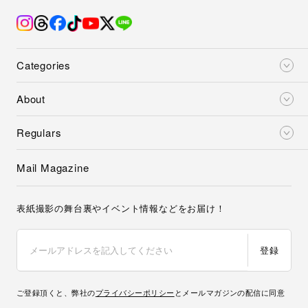
Categories
About
Regulars
Mail Magazine
表紙撮影の舞台裏やイベント情報などをお届け！
登録
ご登録頂くと、弊社の
プライバシーポリシー
とメールマガジンの配信に同意