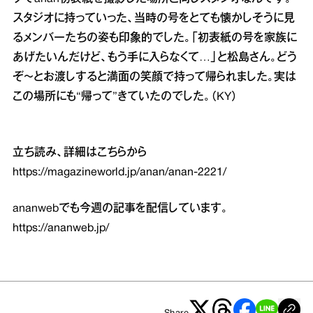
スタジオに持っていった、当時の号をとても懐かしそうに見
るメンバーたちの姿も印象的でした。「初表紙の号を家族に
あげたいんだけど、もう手に入らなくて…」と松島さん。どう
ぞ〜とお渡しすると満面の笑顔で持って帰られました。実は
この場所にも“帰って”きていたのでした。（KY）
立ち読み、詳細はこちらから
https://magazineworld.jp/anan/anan-2221/
ananwebでも今週の記事を配信しています。
https://ananweb.jp/