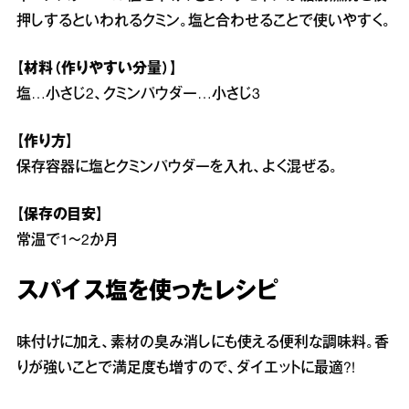
押しするといわれるクミン。塩と合わせることで使いやすく。
【材料（作りやすい分量）】
塩…小さじ2、クミンパウダー…小さじ3
【作り方】
保存容器に塩とクミンパウダーを入れ、よく混ぜる。
【保存の目安】
常温で1～2か月
スパイス塩を使ったレシピ
味付けに加え、素材の臭み消しにも使える便利な調味料。香
りが強いことで満足度も増すので、ダイエットに最適?!