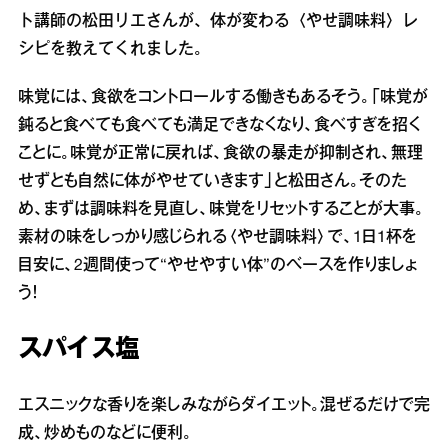
ト講師の松田リエさんが、体が変わる〈やせ調味料〉レ
シピを教えてくれました。
味覚には、食欲をコントロールする働きもあるそう。「味覚が
鈍ると食べても食べても満足できなくなり、食べすぎを招く
ことに。味覚が正常に戻れば、食欲の暴走が抑制され、無理
せずとも自然に体がやせていきます」と松田さん。そのた
め、まずは調味料を見直し、味覚をリセットすることが大事。
素材の味をしっかり感じられる〈やせ調味料〉で、1日1杯を
目安に、2週間使って“やせやすい体”のベースを作りましょ
う！
スパイス塩
エスニックな香りを楽しみながらダイエット。混ぜるだけで完
成、炒めものなどに便利。