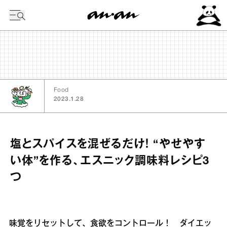
今日の暦
Food
2023.1.28
塩とスパイスを混ぜるだけ！ “やせやす
い体”を作る、エスニック調味料レシピ3
つ
味覚をリセットして、食欲をコントロール！ ダイエッ