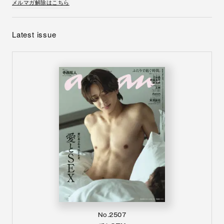
メルマガ解除はこちら
Latest issue
No.2507