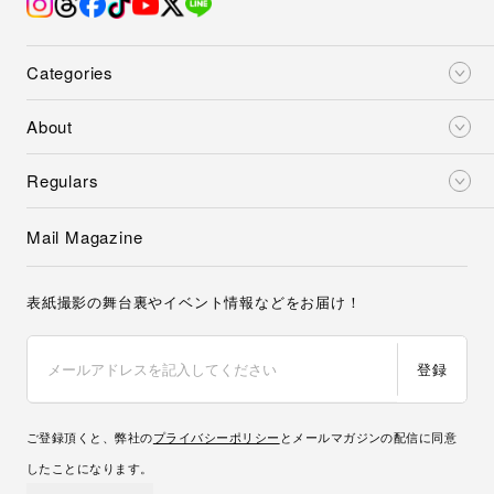
Categories
About
Regulars
Mail Magazine
表紙撮影の舞台裏やイベント情報などをお届け！
登録
ご登録頂くと、弊社の
プライバシーポリシー
とメールマガジンの配信に同意
したことになります。