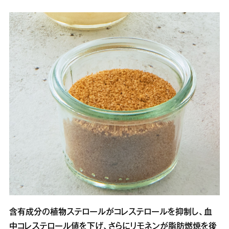
含有成分の植物ステロールがコレステロールを抑制し、血
中コレステロール値を下げ、さらにリモネンが脂肪燃焼を後