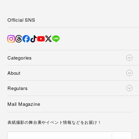
Official SNS
Categories
About
Regulars
Mail Magazine
表紙撮影の舞台裏やイベント情報などをお届け！