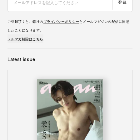
登録
ご登録頂くと、弊社の
プライバシーポリシー
とメールマガジンの配信に同意
したことになります。
メルマガ解除はこちら
Latest issue