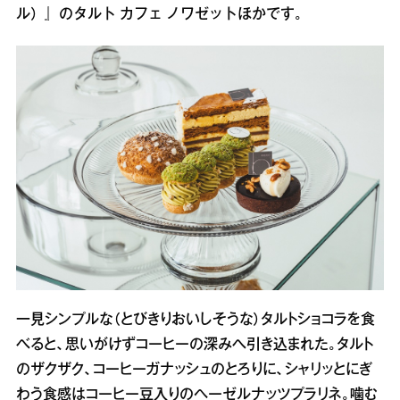
ル）』のタルト カフェ ノワゼットほかです。
一見シンプルな（とびきりおいしそうな）タルトショコラを食
べると、思いがけずコーヒーの深みへ引き込まれた。タルト
のザクザク、コーヒーガナッシュのとろりに、シャリッとにぎ
わう食感はコーヒー豆入りのヘーゼルナッツプラリネ。噛む