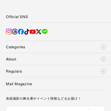
Official SNS
Categories
About
Regulars
Mail Magazine
表紙撮影の舞台裏やイベント情報などをお届け！