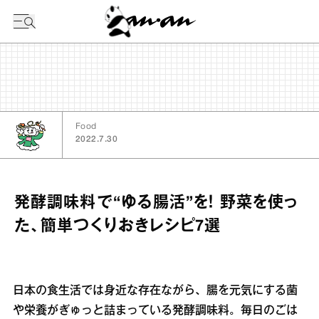
今日の暦
Food
2022.7.30
発酵調味料で“ゆる腸活”を！ 野菜を使っ
た、簡単つくりおきレシピ7選
日本の食生活では身近な存在ながら、腸を元気にする菌
や栄養がぎゅっと詰まっている発酵調味料。毎日のごは