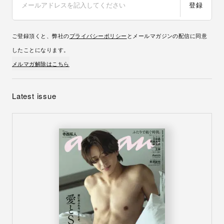
登録
ご登録頂くと、弊社の
プライバシーポリシー
とメールマガジンの配信に同意
したことになります。
メルマガ解除はこちら
Latest issue