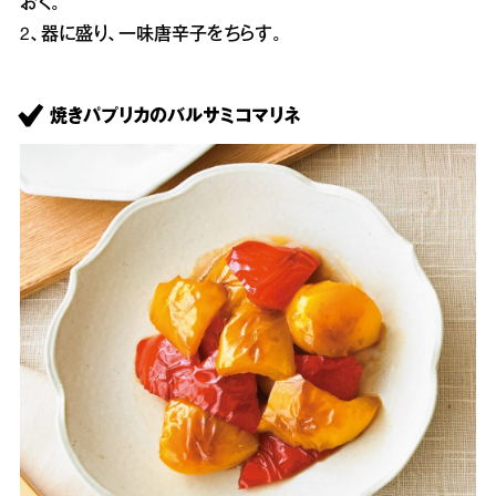
おく。
2、器に盛り、一味唐辛子をちらす。
焼きパプリカのバルサミコマリネ