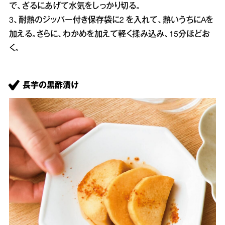
で、ざるにあげて水気をしっかり切る。
3、耐熱のジッパー付き保存袋に2 を入れて、熱いうちにAを
加える。さらに、わかめを加えて軽く揉み込み、15分ほどお
く。
長芋の黒酢漬け