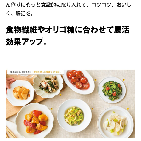
ん作りにもっと意識的に取り入れて、コツコツ、おいし
く、腸活を。
食物繊維やオリゴ糖に合わせて腸活
効果アップ。