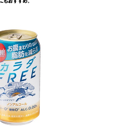
にもおすすめ。