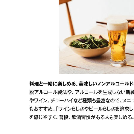
料理と一緒に楽しめる、美味しいノンアルコールド
脱アルコール製法や、アルコールを生成しない新製
やワイン、チューハイなど種類も豊富なので、メニ
もおすすめ。「ワインらしさやビールらしさを追求
を感じやすく、普段、飲酒習慣がある人も楽しめる