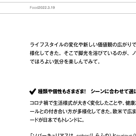
Food
2022.3.19
ライフスタイルの変化や新しい価値観の広がりで
様化してきた。そこで脚光を浴びているのが、ノ
でほろよい気分を楽しんでみて。
種類や個性もさまざま！ シーンに合わせて選
コロナ禍で生活様式が大きく変化したことや、健康
ールとの付き合い方が多様化してきた。欧米で広ま
ードが日本でもトレンドに。