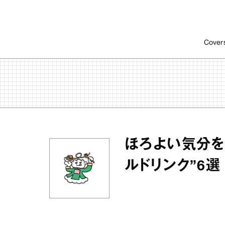
Cover
ほろよい気分を
ルドリンク”6選