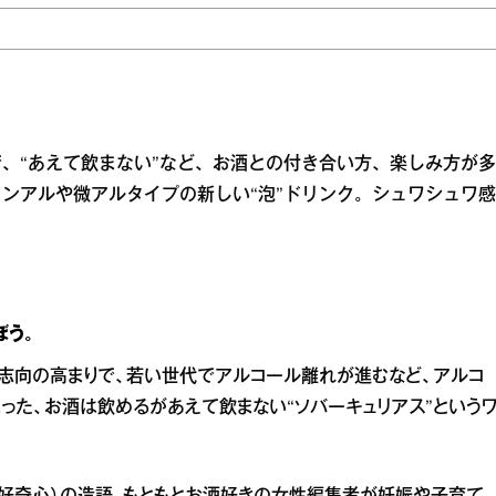
、“あえて飲まない”など、お酒との付き合い方、楽しみ方が多
ンアルや微アルタイプの新しい“泡”ドリンク。シュワシュワ感
ぼう。
志向の高まりで、若い世代でアルコール離れが進むなど、アルコ
った、お酒は飲めるがあえて飲まない“ソバーキュリアス”という