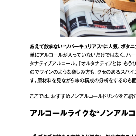
あえて飲まない“ソバーキュリアス”に人気、ボタニ
単にアルコールが入っていないだけではなく、ハ
タナティブアルコール。「オルタナティブとは“もう
のでワインのような楽しみ方も。クセのあるスパイ
す。原材料を見ながら味の構成の分析をするのも面
ここでは、おすすめノンアルコールドリンクをご紹介
アルコールライクな“ノンアルコ