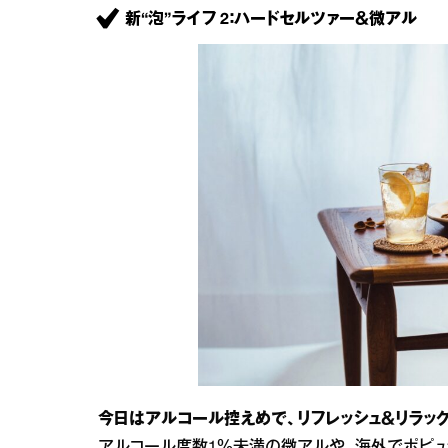
新“泡”ライフ 2：ハードセルツァー＆微アル
今日はアルコール控えめで、リフレッシュ＆リラック