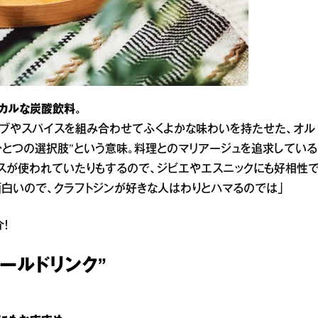
カルな炭酸飲料。
ーブやスパイスを組み合わせてふくよかな味わいを持たせた、オル
ひとつの選択肢”という意味。料理とのマリアージュを追求している
スが使われていたりもするので、ジビエやエスニックにも好相性
白いので、クラフトジンが好きな人はわりとハマるのでは」
！
ールドリンク”