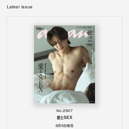
Latest issue
No.2507
愛とSEX
8月5日
発売