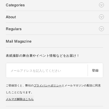
Categories
About
Regulars
Mail Magazine
表紙撮影の舞台裏やイベント情報などをお届け！
登録
ご登録頂くと、弊社の
プライバシーポリシー
とメールマガジンの配信に同意
したことになります。
メルマガ解除はこちら