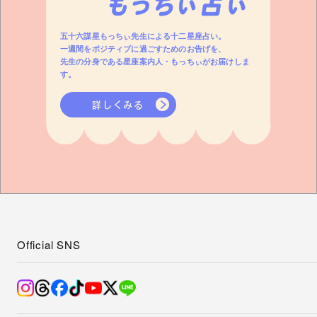
五十六謀星もっちぃ先生による十二星座占い。
一週間をポジティブに過ごすためのお告げを、
先生の分身である星座案内人・もっちぃがお届けしま
す。
詳しくみる
Official SNS