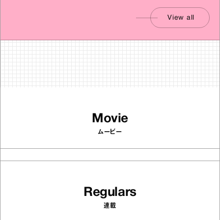
View all
Movie
ムービー
Regulars
連載