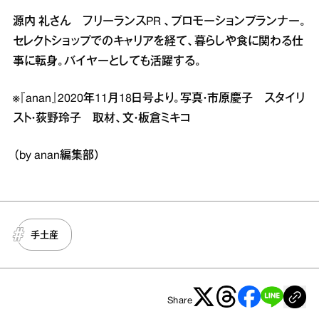
源内 礼さん フリーランスPR 、プロモーションプランナー。
セレクトショップでのキャリアを経て、暮らしや食に関わる仕
事に転身。バイヤーとしても活躍する。
※『anan』2020年11月18日号より。写真・市原慶子 スタイリ
スト・荻野玲子 取材、文・板倉ミキコ
（by anan編集部）
手土産
Share