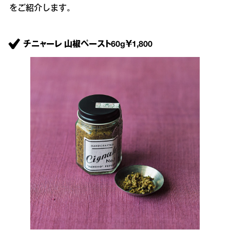
をご紹介します。
チニャーレ 山椒ペースト60g￥1,800