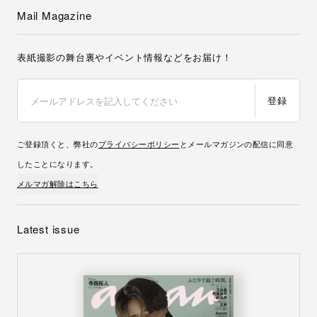
Mail Magazine
表紙撮影の舞台裏やイベント情報などをお届け！
登録
ご登録頂くと、弊社の
プライバシーポリシー
とメールマガジンの配信に同意
したことになります。
メルマガ解除はこちら
Latest issue