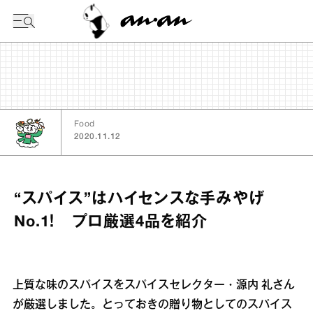
今日の暦
Food
2020.11.12
“スパイス”はハイセンスな手みやげ
No.1！ プロ厳選4品を紹介
上質な味のスパイスをスパイスセレクター・源内 礼さん
が厳選しました。とっておきの贈り物としてのスパイス