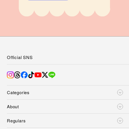
Official SNS
Categories
About
Regulars