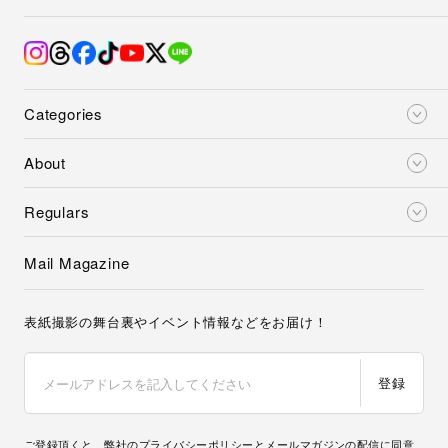
Categories
About
Regulars
Mail Magazine
表紙撮影の舞台裏やイベント情報などをお届け！
登録
ご登録頂くと、弊社の
プライバシーポリシー
とメールマガジンの配信に同意