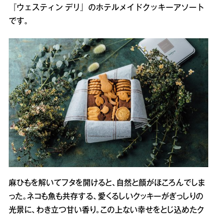
『ウェスティン デリ』のホテルメイドクッキーアソート
です。
麻ひもを解いてフタを開けると、自然と顔がほころんでしま
った。ネコも魚も共存する、愛くるしいクッキーがぎっしりの
光景に、わき立つ甘い香り。この上ない幸せをとじ込めたク