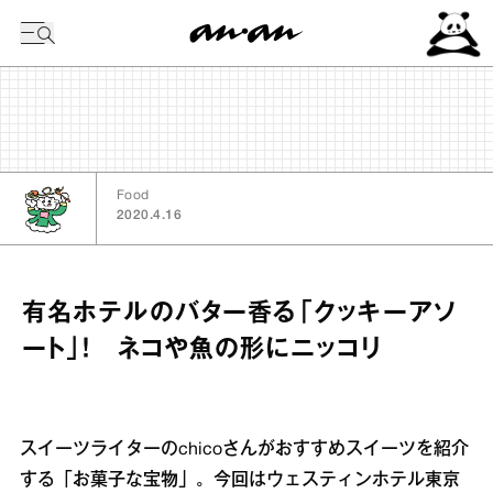
今日の暦
Food
2020.4.16
有名ホテルのバター香る「クッキーアソ
ート」！ ネコや魚の形にニッコリ
スイーツライターのchicoさんがおすすめスイーツを紹介
する「お菓子な宝物」。今回はウェスティンホテル東京