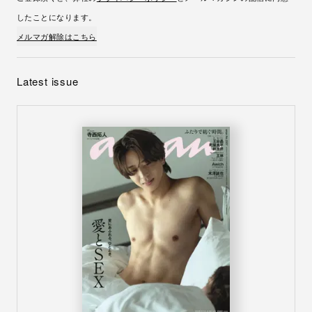
したことになります。
メルマガ解除はこちら
Latest issue