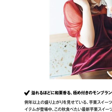
溢れるほどに和栗香る、極め付きのモンブラン
例年以上の盛り上がりを見せている、芋栗スイーツ
イテムが登場中。この秋食べたい最新芋栗スイーツ