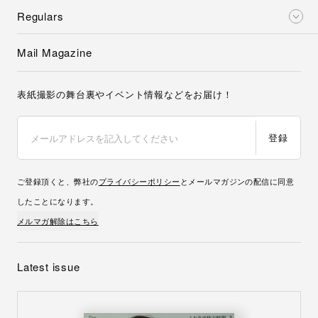
Regulars
Mail Magazine
表紙撮影の舞台裏やイベント情報などをお届け！
登録
ご登録頂くと、弊社の
プライバシーポリシー
とメールマガジンの配信に同意
したことになります。
メルマガ解除はこちら
Latest issue