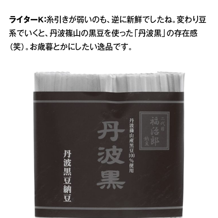
ライターK：
糸引きが弱いのも、逆に新鮮でしたね。変わり豆
系でいくと、丹波篠山の黒豆を使った「丹波黒」の存在感
（笑）。お歳暮とかにしたい逸品です。