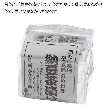
言うと、「納豆茶漬け」は、こうきたかって感じ。思いつきそ
うで、思いつかなかった食べ方。