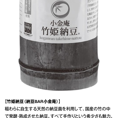
【竹姫納豆（納豆BAR小金庵）】
稲わらに自生する天然の納豆菌を利用して、国産の竹の中
で発酵・熟成させた納豆。すべて手作りという希少さも魅力。