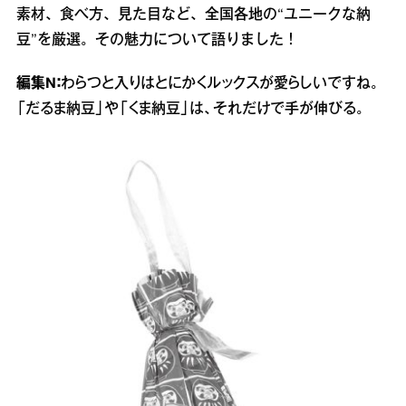
素材、食べ方、見た目など、全国各地の“ユニークな納
豆”を厳選。その魅力について語りました！
編集N：
わらつと入りはとにかくルックスが愛らしいですね。
「だるま納豆」や「くま納豆」は、それだけで手が伸びる。