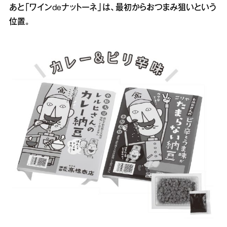
あと「ワインdeナットーネ」は、最初からおつまみ狙いという
位置。