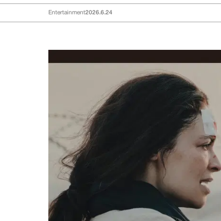
Entertainment
2026.6.24