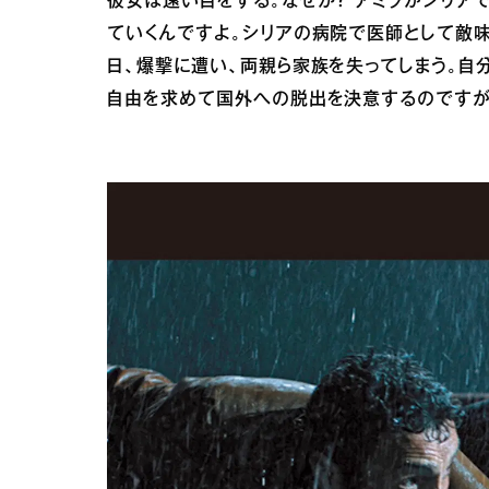
彼女は遠い目をする。なぜか？ アミラがシリア
ていくんですよ。シリアの病院で医師として敵
日、爆撃に遭い、両親ら家族を失ってしまう。自
自由を求めて国外への脱出を決意するのですが