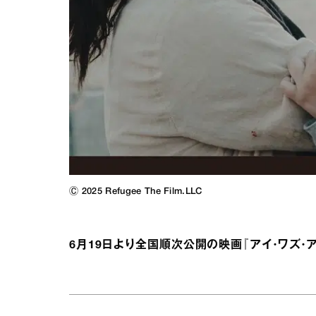
Ⓒ 2025 Refugee The Film.LLC
6月19日より全国順次公開の映画『アイ・ワズ・