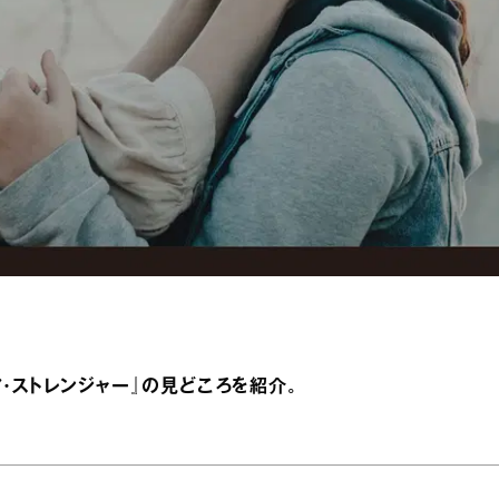
ア・ストレンジャー』の見どころを紹介。