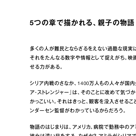
5つの章で描かれる、親子の物語
多くの人が難民とならざるをえない過酷な現実は
それをたんなる数字や情報として捉えがち。映
せる力がある。
シリア内戦のさなか、1400万人もの人々が国
ア・ストレンジャー』は、そのことに改めて気づ
かっこいい。それはきっと、観客を没入させるこ
ンダーセン監督がわかっているからだろう。
物語のはじまりは、アメリカ。病院で勤務中のア