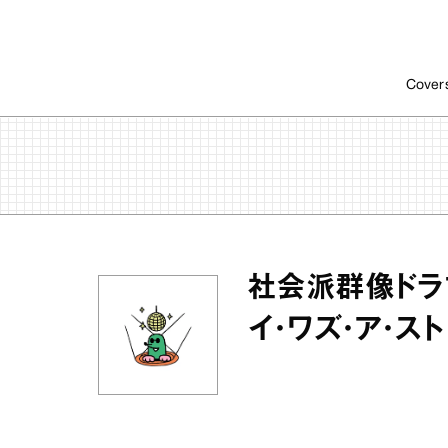
Cover
社会派群像ドラ
イ・ワズ・ア・ス