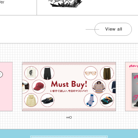
View all