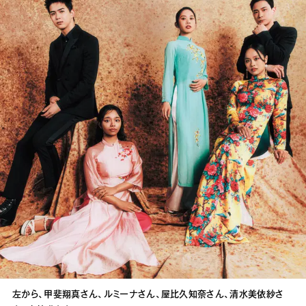
左から、甲斐翔真さん、ルミーナさん、屋比久知奈さん、清水美依紗さ