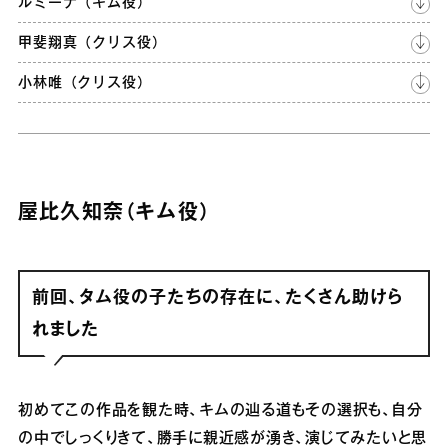
ルミーナ（キム役）
甲斐翔真（クリス役）
小林唯（クリス役）
屋比久知奈（キム役）
前回、タム役の子たちの存在に、たくさん助けら
れました
初めてこの作品を観た時、キムの辿る道もその選択も、自分
の中でしっくりきて、勝手に親近感が湧き、演じてみたいと思