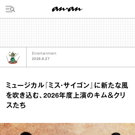
今日の暦
Entertainment
2026.6.27
ミュージカル『ミス・サイゴン』に新たな風
を吹き込む、2026年度上演のキム＆クリ
スたち