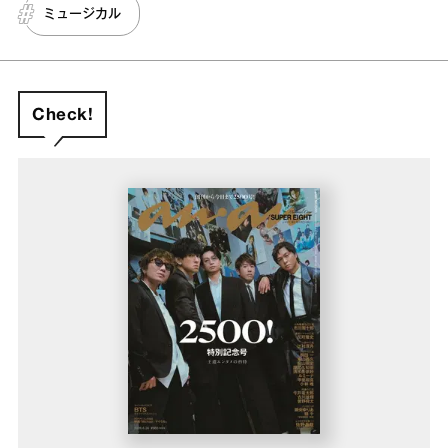
ミュージカル
Check!