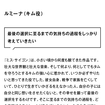
ルミーナ（キム役）
最後の選択に至るまでの気持ちの過程をしっかり
考えていきたい
『ミス・サイゴン』は、小さい頃から何度も観てきた作品です。
壮大な世界観と壮大な音楽、そして何より、何としてでもタム
を守ろうとするキムの強い心に惹かれて、いつか必ずやりた
いと思ってきた役でした。彼女自身、戦争で家族を亡くして
いて、ひとりで生きていかざるをえなかった人。自分の子には
自分と同じ想いをさせたくないと、その幸せを願って最後の
選択をするわけです。そこに至るまでの気持ちの過程を、ど