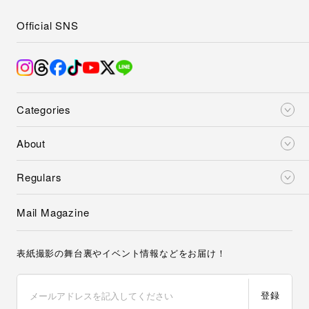
Official SNS
Categories
About
Regulars
Mail Magazine
表紙撮影の舞台裏やイベント情報などをお届け！
登録