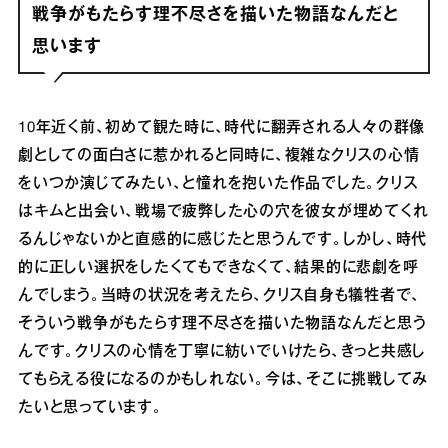
戦争がもたらす理不尽さを描いた物語なんだと
思います
10年近く前、初めて観た時に、時代に翻弄される人々の群像
劇としての面白さに惹かれると同時に、複雑なクリスの心情
をいつか演じてみたい、と憧れを抱いた作品でした。クリス
はキムと出会い、戦場で疲弊した心の穴を彼女が埋めてくれ
るんじゃないかと直感的に感じたと思うんです。しかし、時代
的に正しい選択をしたくてもできなくて、結果的に悲劇を呼
んでしまう。当時の状況を考えたら、クリス自身も犠牲者で、
そういう戦争がもたらす理不尽さを描いた物語なんだと思う
んです。クリスの心情を丁寧に紡いでいけたら、きっと共感し
てもらえる役になるのかもしれない。今は、そこに挑戦してみ
たいと思っています。