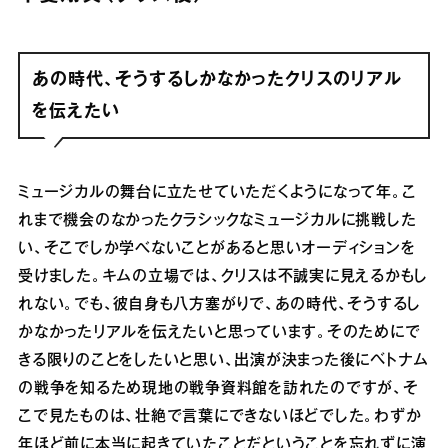
あの時代、そうするしかなかったクリスのリアル
を伝えたい
ミュージカルの舞台に立たせていただくようになって年。こ
れまで機会のなかったクラシックなミュージカルに挑戦した
い、そこでしか学べないことがあると思いオーディションを
受けました。キムの立場では、クリスは不誠実に見えるかもし
れない。でも、彼自身も八方塞がりで、あの時代、そうするし
かなかったリアルを伝えたいと思っています。そのためにで
きる限りのことをしたいと思い、出演が決まった後にベトナム
の戦争を知るため現地の戦争資料館を訪れたのですが、そ
こで見たものは、壮絶で言葉にできないほどでした。わずか
年ほど前に本当に起きていたことだということを忘れずに演