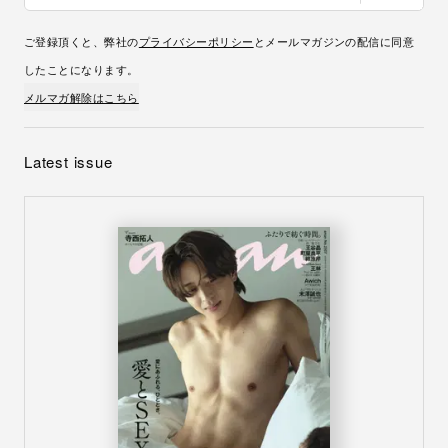
ご登録頂くと、弊社の
プライバシーポリシー
とメールマガジンの配信に同意
したことになります。
メルマガ解除はこちら
Latest issue