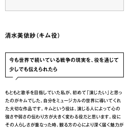
清水美依紗（キム役）
今も世界で続いている戦争の現実を、役を通じて
少しでも伝えられたら
もともと歌手を目指していた私が、初めて「演じたい」と思っ
たのがキムでした。自分をミュージカルの世界に導いてくれ
た大切な作品です。キムという役は、演じる人によって心の
強さや弱さの伝わり方が大きく変わる役だと思います。役に
その人らしさが重なった時、観る方の心により深く届く魅力が