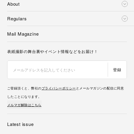
About
Regulars
Mail Magazine
表紙撮影の舞台裏やイベント情報などをお届け！
登録
ご登録頂くと、弊社の
プライバシーポリシー
とメールマガジンの配信に同意
したことになります。
メルマガ解除はこちら
Latest issue