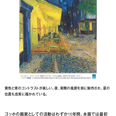
黄色と青のコントラストが美しい。夜、実際の風景を前に制作され、星の
位置も忠実に描かれている。
ゴッホの画家としての活動はわずか10年間。本展では最初