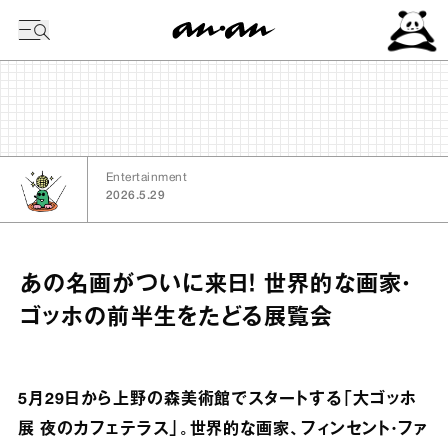
今日の暦
Entertainment
2026.5.29
あの名画がついに来日！ 世界的な画家・
ゴッホの前半生をたどる展覧会
5月29日から上野の森美術館でスタートする「大ゴッホ
展 夜のカフェテラス」。世界的な画家、フィンセント・ファ