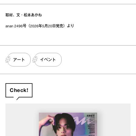
取材、文・松本あかね
anan 2496号（2026年5月20日発売）より
アート
イベント
Check!