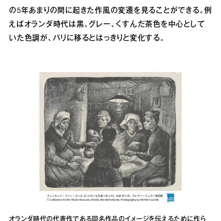
の5年あまりの間に起きた作風の変遷を見ることができる。例
えばオランダ時代は黒、グレー、くすんだ茶色を中心として
いた色調が、パリに移るとはっきりと変化する。
オランダ時代の代表作である同名作品のイメージを伝えるために作ら