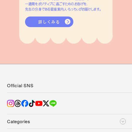
一週間をポジティブに過ごすためのお告げを、
先生の分身である星座案内人・もっちぃがお届けします。
詳しくみる
Official SNS
Categories