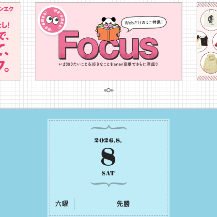
2026
.
8
.
8
SAT
六曜
先勝