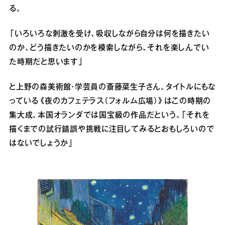
る。
「いろいろな刺激を受け、吸収しながら自分は何を描きたい
のか、どう描きたいのかを模索しながら、それを楽しんでい
た時期だと思います」
と上野の森美術館・学芸員の斎藤菜生子さん。タイトルにもな
っている《夜のカフェテラス（フォルム広場）》はこの時期の
集大成。本国オランダでは国宝級の作品だという。「それを
描くまでの試行錯誤や挑戦に注目してみるとおもしろいので
はないでしょうか」