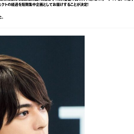
プロジェクトの経過を短期集中企画としてお届けすることが決定！
た。