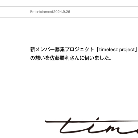
Entertainment
2024.9.26
新メンバー募集プロジェクト「timelesz pr
の想いを佐藤勝利さんに伺いました。