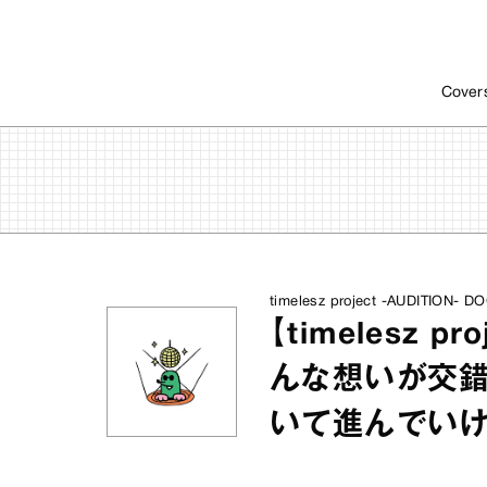
Cover
timelesz project -AUDITION-
【timelesz 
んな想いが交錯
いて進んでいけ