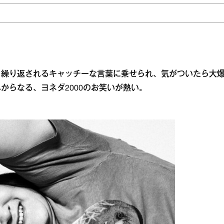
ら繰り返されるキャッチーな言葉に乗せられ、気がついたら大
からなる、ヨネダ2000のお笑いが熱い。