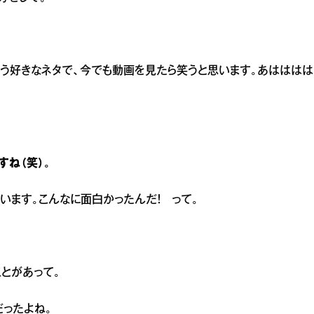
いう好きなネタで、今でも動画を見たら笑うと思います。あはははは
ね（笑）。
います。こんなに面白かったんだ！ って。
とがあって。
だったよね。