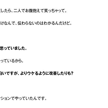
したら、二人でお腹抱えて笑っちゃって。
けなんで、伝わらないのはわかるんだけど。
思っていました。
っているから。
白いですが、よりウケるように改善したりも？
ィションでやっていたんです。