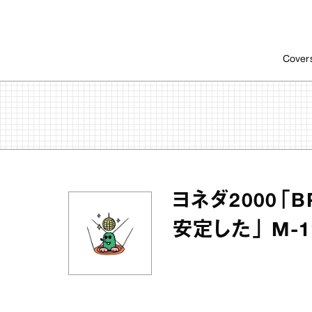
Cover
ヨネダ2000「
安定した」 M‐