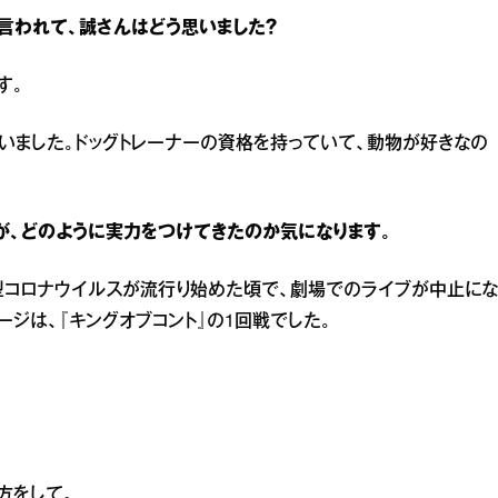
言われて、誠さんはどう思いました？
す。
いました。ドッグトレーナーの資格を持っていて、動物が好きなの
が、どのように実力をつけてきたのか気になります。
。新型コロナウイルスが流行り始めた頃で、劇場でのライブが中止にな
ージは、『キングオブコント』の1回戦でした。
方をして。