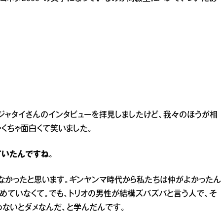
ジャタイさんのインタビューを拝見しましたけど、我々のほうが相
ゃくちゃ面白くて笑いました。
ていたんですね。
0もなかったと思います。ギンヤンマ時代から私たちは仲がよかったん
めていなくて。でも、トリオの男性が結構ズバズバと言う人で、そ
わないとダメなんだ、と学んだんです。