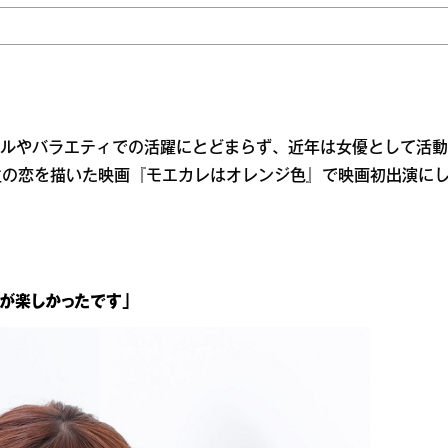
デルやバラエティでの活躍にとどまらず、近年は女優として活動
生の恋を描いた映画『モエカレはオレンジ色』で映画初出演に
が楽しかったです」