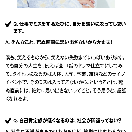
Q. 仕事でミスをするたびに、自分を嫌いになってしまい
ます。
A. そんなこと、死ぬ直前に思い出さないから大丈夫！
僕も、笑えるものから、笑えない失敗までいっぱいあります。
でも自分の人生を、例えば全11話のドラマ仕立てにしてみ
て。タイトルになるのは大体、入学、卒業、結婚などのライフ
イベントで、そのミスは入ってこないから。ということは、死
ぬ直前には、絶対に思い出さないってこと。そう思うと、超強
くなれるよ。
Q. 自己肯定感が低くなるのは、社会が間違ってない？