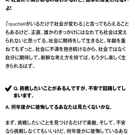
A. 社会に不満があるのはわかるけど、簡単には変わんない
よ！
「ryuchellがいるだけで社会が変わる」と言ってもらえること
もあるけど、正直、誰かのきっかけにはなれても社会は変え
られないと思ってる。社会に期待をして生きると、年齢を重
ねてもずっと、社会に不満を抱き続けるから、社会ではなく
自分に期待して。新鮮な考え方を持てば、もう少し楽しく生
きられるはず。
Q. 挑戦したいことがあるんですが、不安で躊躇してし
まいます。
A. 何年後かに後悔してるあなたは見たくないかな。
まず、挑戦したいことを見つけるだけで素敵。そして、不安
なら挑戦しなくてもいいけど、何年後かに後悔しているあな