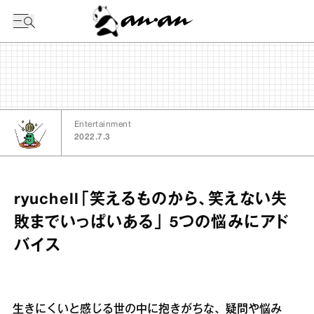
今日の暦
Entertainment
2022.7.3
ryuchell「笑えるものから、笑えない失
敗までいっぱいある」 5つの悩みにアド
バイス
生きにくいと感じる世の中に抱きがちな、疑問や悩み