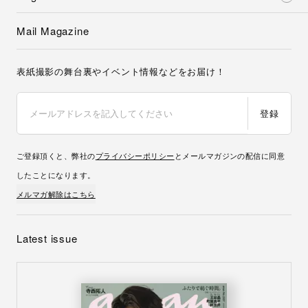
Mail Magazine
表紙撮影の舞台裏やイベント情報などをお届け！
登録
ご登録頂くと、弊社の
プライバシーポリシー
とメールマガジンの配信に同意
したことになります。
メルマガ解除はこちら
Latest issue