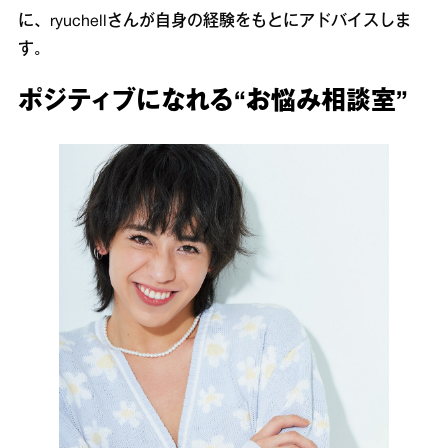
に、ryuchellさんが自身の経験をもとにアドバイスしま
す。
ポジティブになれる“お悩み相談室”