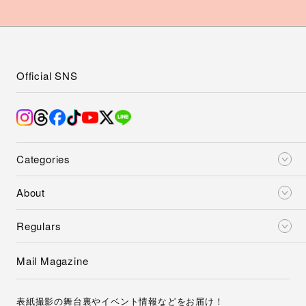
Official SNS
Categories
About
Regulars
Mail Magazine
表紙撮影の舞台裏やイベント情報などをお届け！