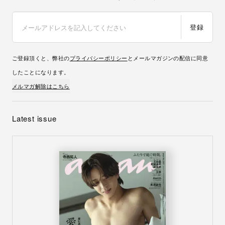
登録
ご登録頂くと、弊社の
プライバシーポリシー
とメールマガジンの配信に同意
したことになります。
メルマガ解除はこちら
Latest issue