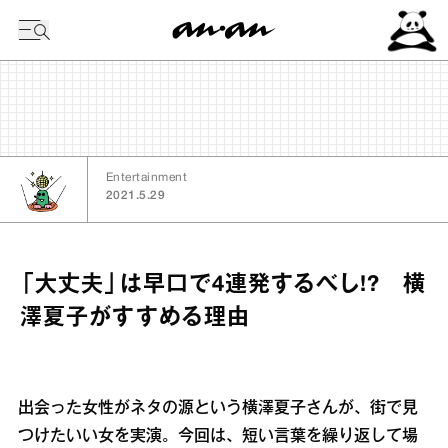
今日の暦
Entertainment
2021.5.29
「大丈夫」は早口で4連発するべし!? 横
澤夏子がすすめる理由
出会った女性がネタの源という横澤夏子さんが、街で見
つけたいい女を実演。今回は、短い言葉を繰り返して場