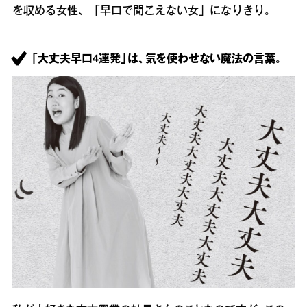
を収める女性、「早口で聞こえない女」になりきり。
「大丈夫早口4連発」は、気を使わせない魔法の言葉。