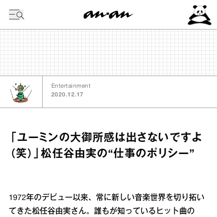
今日の暦
Entertainment
2020.12.17
「ユーミンの大御所感は出さないですよ
（笑）」松任谷由実の“仕事のポリシー”
1972年のデビュー以来、常に新しい音楽世界を切り拓い
てきた松任谷由実さん。誰もが知っているヒット曲の