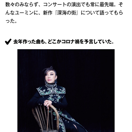
数々のみならず、コンサートの演出でも常に最先端。そ
んなユーミンに、新作『深海の街』について語ってもら
った。
去年作った曲も、どこかコロナ禍を予言していた。