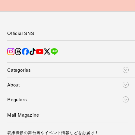
Official SNS
Categories
About
Regulars
Mail Magazine
表紙撮影の舞台裏やイベント情報などをお届け！