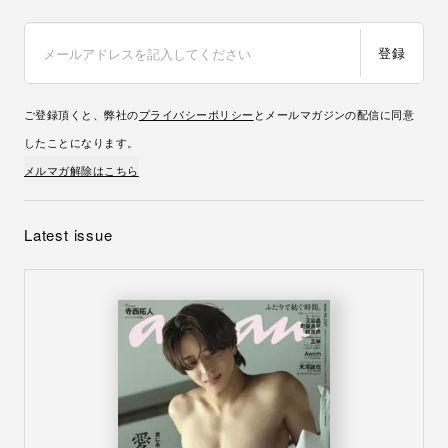
登録
ご登録頂くと、弊社の
プライバシーポリシー
とメールマガジンの配信に同意
したことになります。
メルマガ解除はこちら
Latest issue