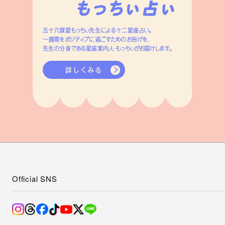
五十六謀星もっちぃ先生による十二星座占い。
一週間をポジティブに過ごすためのお告げを、
先生の分身である星座案内人・もっちぃがお届けします。
詳しくみる
Official SNS