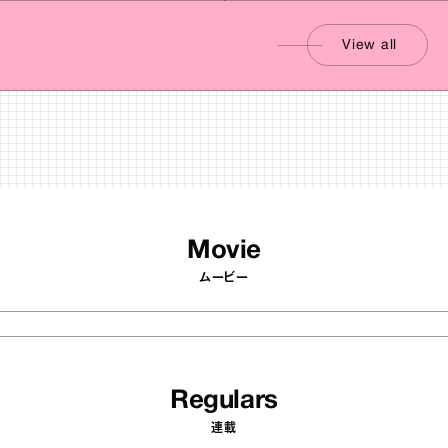
View all
Movie
ムービー
Regulars
連載