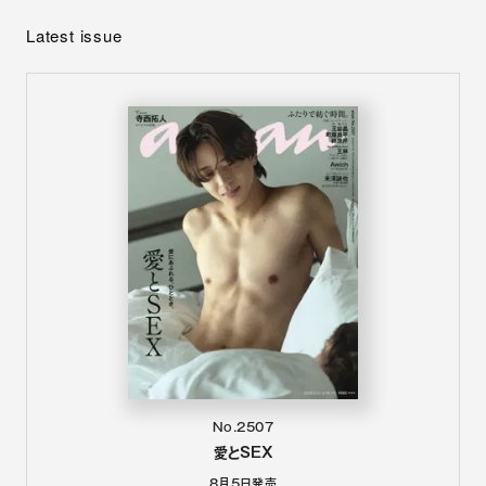
Latest issue
No.2507
愛とSEX
8月5日
発売