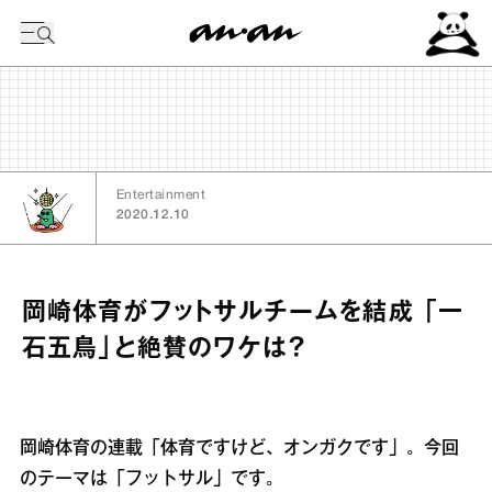
今日の暦
Entertainment
2020.12.10
岡崎体育がフットサルチームを結成 「一
石五鳥」と絶賛のワケは？
岡崎体育の連載「体育ですけど、オンガクです」。今回
のテーマは「フットサル」です。