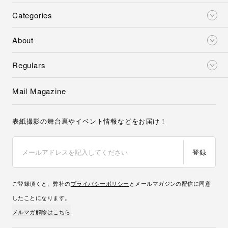
Categories
About
Regulars
Mail Magazine
表紙撮影の舞台裏やイベント情報などをお届け！
登録
ご登録頂くと、弊社の
プライバシーポリシー
とメールマガジンの配信に同意
したことになります。
メルマガ解除はこちら