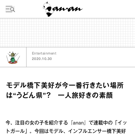
今日の暦
Entertainment
2020.10.30
モデル橋下美好が今一番行きたい場所
は“うどん県”？ 一人旅好きの素顔
今、注目の女の子を紹介する『anan』で連載中の「イッ
トガール」。今回はモデル、インフルエンサー橋下美好