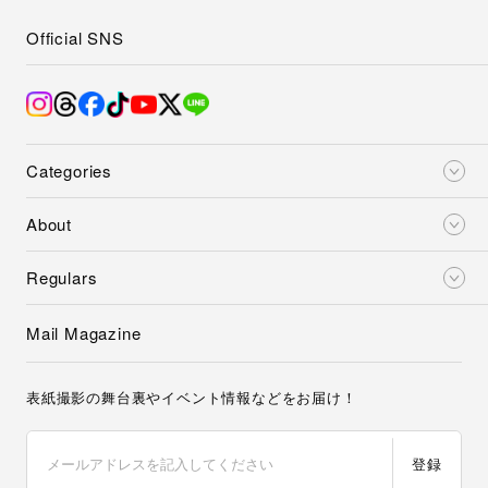
Official SNS
Categories
About
Regulars
Mail Magazine
表紙撮影の舞台裏やイベント情報などをお届け！
登録