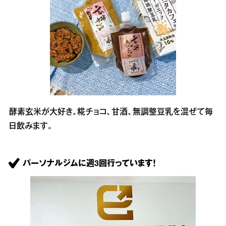
酵素玄米が大好き。糀チョコ、甘酒、無調整豆乳を混ぜて毎
日飲みます。
パーソナルジムに週3回行っています！