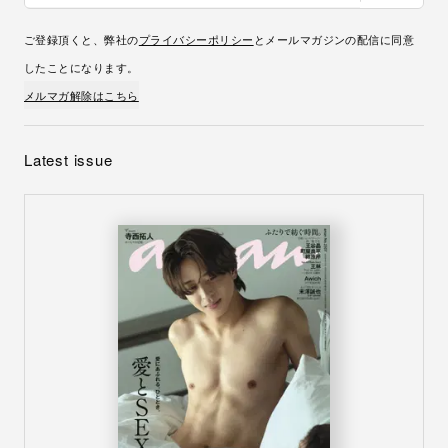
ご登録頂くと、弊社の
プライバシーポリシー
とメールマガジンの配信に同意
したことになります。
メルマガ解除はこちら
Latest issue