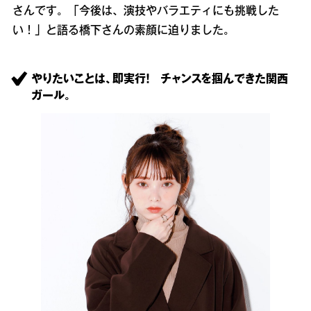
さんです。「今後は、演技やバラエティにも挑戦した
い！」と語る橋下さんの素顔に迫りました。
やりたいことは、即実行！ チャンスを掴んできた関西
ガール。