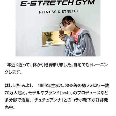
1年近く通って、体が引き締まりました。自宅でもトレーニン
グします。
はしした・みよし 1999年生まれ。SNS等の総フォロワー数
70万人超え。モデルやブランド『so4u』のプロデュースなど
多分野で活躍。『チュチュアンナ』とのコラボ靴下が好評発
売中。