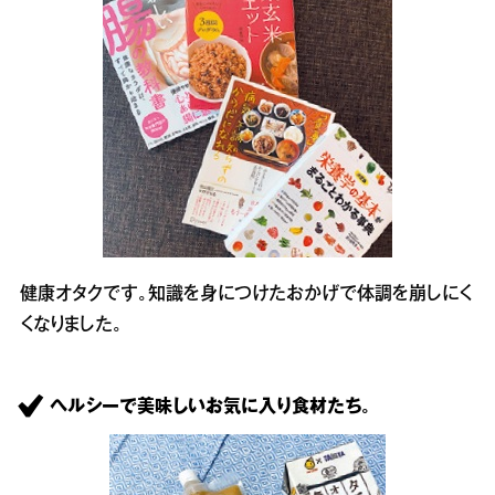
健康オタクです。知識を身につけたおかげで体調を崩しにく
くなりました。
ヘルシーで美味しいお気に入り食材たち。