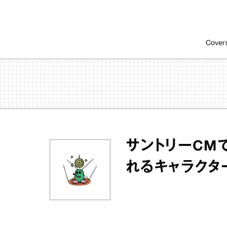
Cover
サントリーCM
れるキャラクタ