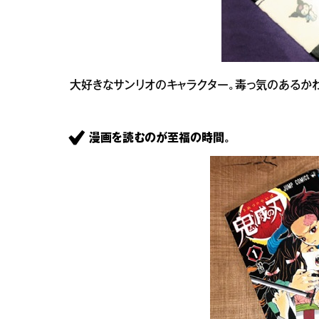
大好きなサンリオのキャラクター。毒っ気のあるか
漫画を読むのが至福の時間。