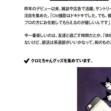
昨年のデビュー以来、雑誌や広告で活躍。サントリ
注目を集めた。「CM撮影はドキドキでした。でも、
プロの方にお化粧してもらえるのが嬉しいんです」
今一番楽しいのは、友達と過ごす時間だとか。「休
ないけど、部活は茶道部がいいかなって。和のもの
クロミちゃんグッズを集めています。