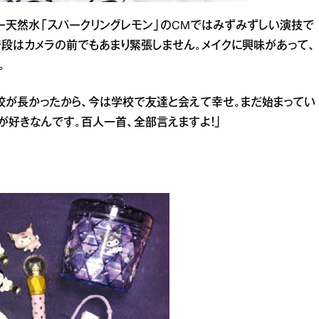
ー天然水「スパークリングレモン」のCMではみずみずしい演技で
普段はカメラの前でもあまり緊張しません。メイクに興味があって、
。
校が長かったから、今は学校で友達と会えて幸せ。まだ始まってい
が好きなんです。百人一首、全部言えますよ！」