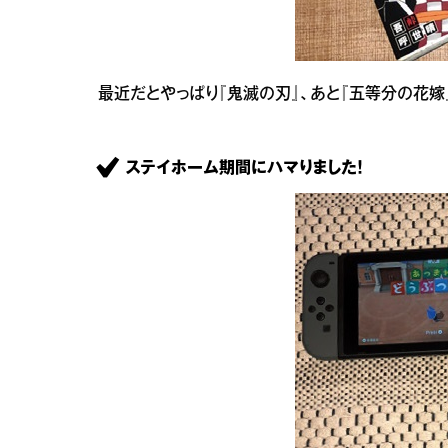
最近だとやっぱり『鬼滅の刃』、あと『五等分の花嫁
ステイホーム期間にハマりました！