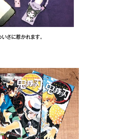
わいさに惹かれます。