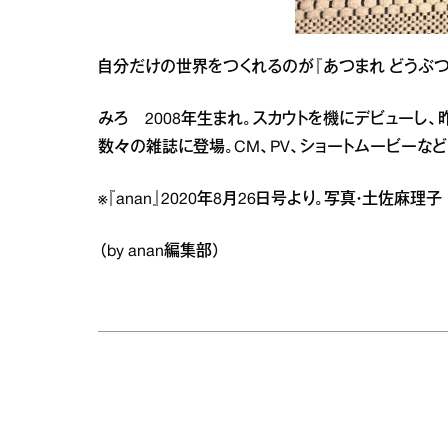
自分だけの世界をつくれるのが『あつまれ どうぶつ
みろ 2008年生まれ。スカウトを機にデビューし、昨年
数々の雑誌に登場。CM、PV、ショートムービーなど
※『anan』2020年8月26日号より。写真・土佐麻理子
（by anan編集部）