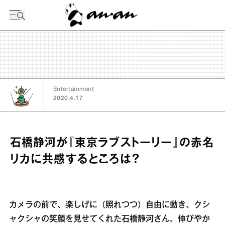
今日の暦
Entertainment
2020.4.17
石橋静河が『東京ラブストーリー』の赤名
リカに共感するところは？
カメラの前で、楽しげに（照れつつ）自由に動き、クシ
ャクシャの笑顔を見せてくれた石橋静河さん。伸びやか