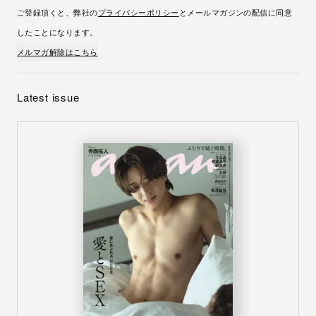
ご登録頂くと、弊社の
プライバシーポリシー
とメールマガジンの配信に同意
したことになります。
メルマガ解除はこちら
Latest issue