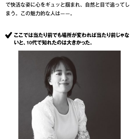
で快活な姿に心をギュッと掴まれ、自然と目で追ってし
まう。この魅力的な人は――。
ここでは当たり前でも場所が変われば当たり前じゃな
いと、10代で知れたのは大きかった。