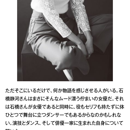
ただそこにいるだけで、何か物語を感じさせる人がいる。石
橋静河さんはまさにそんなムード漂う佇まいの女優だ。それ
は石橋さんが女優であると同時に、役もセリフも持たずに体
ひとつで舞台に立つダンサーでもあるからなのかもしれな
い。演技とダンス、そして俳優一家に生まれた自身について