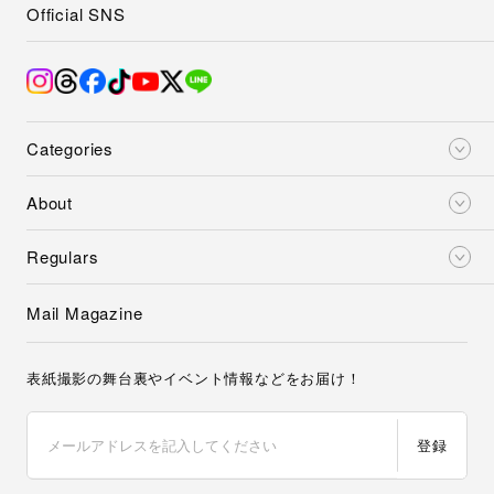
Official SNS
Categories
About
Regulars
Mail Magazine
表紙撮影の舞台裏やイベント情報などをお届け！
登録