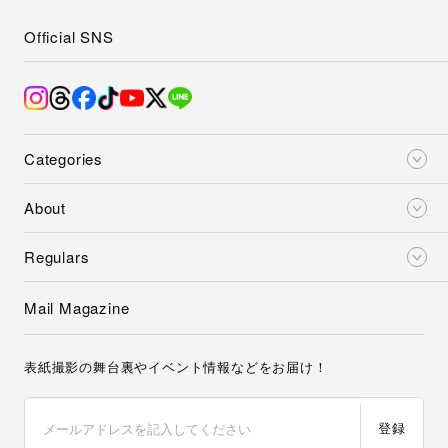
Official SNS
Categories
About
Regulars
Mail Magazine
表紙撮影の舞台裏やイベント情報などをお届け！
登録