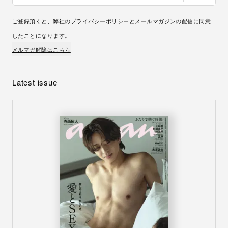
ご登録頂くと、弊社の
プライバシーポリシー
とメールマガジンの配信に同意
したことになります。
メルマガ解除はこちら
Latest issue