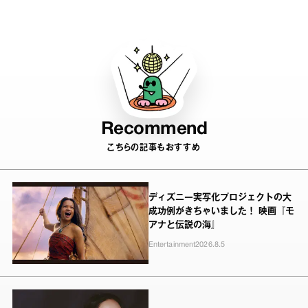
Recommend
こちらの記事もおすすめ
ディズニー実写化プロジェクトの大
成功例がきちゃいました！ 映画『モ
アナと伝説の海』
Entertainment
2026.8.5