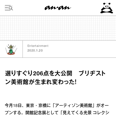
今日の暦
Entertainment
2020.1.20
選りすぐり206点を大公開 ブリヂスト
ン美術館が生まれ変わった！
今月18日、東京・京橋に「アーティゾン美術館」がオー
プンする。開館記念展として「見えてくる光景 コレクシ