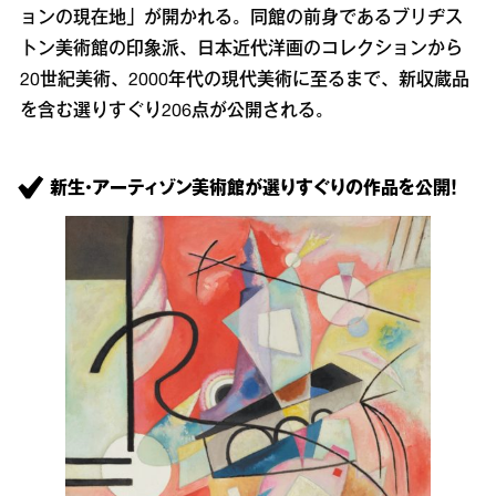
ョンの現在地」が開かれる。同館の前身であるブリヂス
トン美術館の印象派、日本近代洋画のコレクションから
20世紀美術、2000年代の現代美術に至るまで、新収蔵品
を含む選りすぐり206点が公開される。
新生・アーティゾン美術館が選りすぐりの作品を公開！