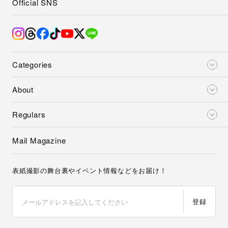
Official SNS
Categories
About
Regulars
Mail Magazine
表紙撮影の舞台裏やイベント情報などをお届け！
登録