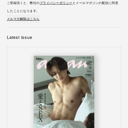
ご登録頂くと、弊社の
プライバシーポリシー
とメールマガジンの配信に同意
したことになります。
メルマガ解除はこちら
Latest issue