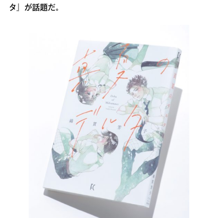
タ』が話題だ。