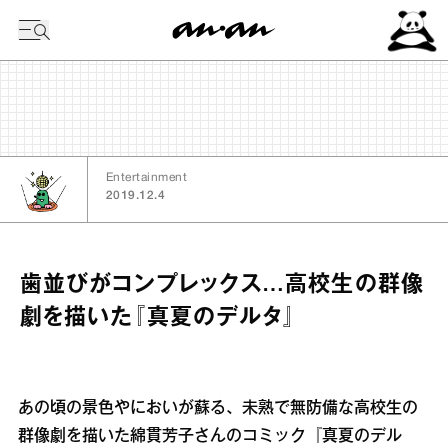
今日の暦
Entertainment
2019.12.4
歯並びがコンプレックス…高校生の群像
劇を描いた『真夏のデルタ』
あの頃の景色やにおいが蘇る、未熟で無防備な高校生の
群像劇を描いた綿貫芳子さんのコミック『真夏のデル