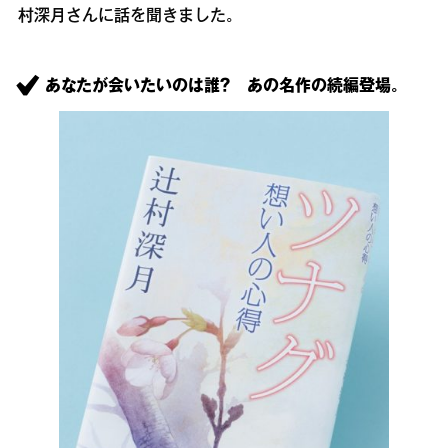
村深月さんに話を聞きました。
あなたが会いたいのは誰？ あの名作の続編登場。