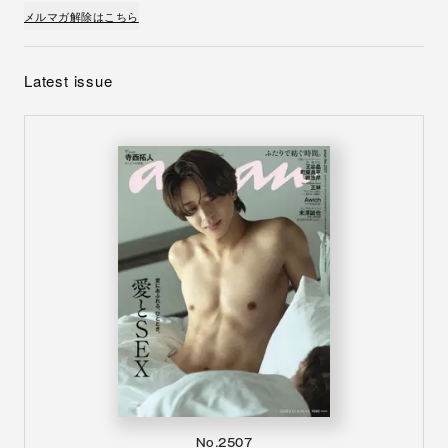
メルマガ解除はこちら
Latest issue
No.2507