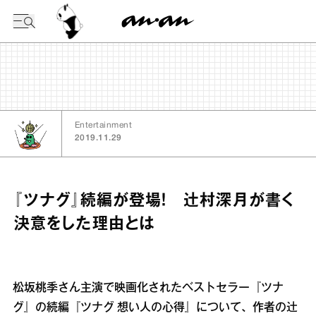
今日の暦
Entertainment
2019.11.29
『ツナグ』続編が登場！ 辻村深月が書く
決意をした理由とは
松坂桃季さん主演で映画化されたベストセラー『ツナ
グ』の続編『ツナグ 想い人の心得』について、作者の辻