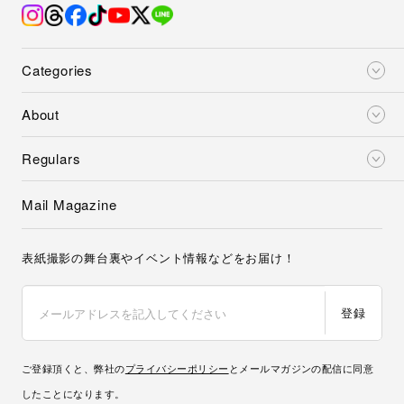
Categories
About
Regulars
Mail Magazine
表紙撮影の舞台裏やイベント情報などをお届け！
登録
ご登録頂くと、弊社の
プライバシーポリシー
とメールマガジンの配信に同意
したことになります。