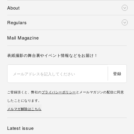
About
Regulars
Mail Magazine
表紙撮影の舞台裏やイベント情報などをお届け！
登録
ご登録頂くと、弊社の
プライバシーポリシー
とメールマガジンの配信に同意
したことになります。
メルマガ解除はこちら
Latest issue