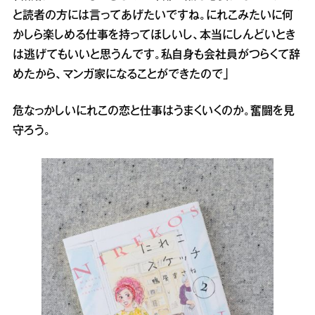
と読者の方には言ってあげたいですね。にれこみたいに何
かしら楽しめる仕事を持ってほしいし、本当にしんどいとき
は逃げてもいいと思うんです。私自身も会社員がつらくて辞
めたから、マンガ家になることができたので」
危なっかしいにれこの恋と仕事はうまくいくのか。奮闘を見
守ろう。