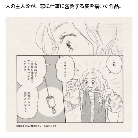
人の主人公が、恋に仕事に奮闘する姿を描いた作品。