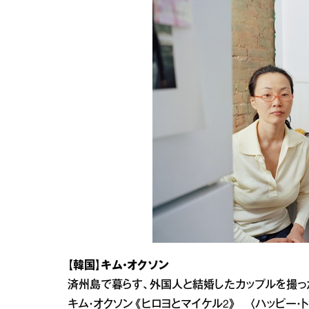
【韓国】キム・オクソン
済州島で暮らす、外国人と結婚したカップルを撮っ
キム・オクソン《ヒロヨとマイケル2》 〈ハッピー・ト