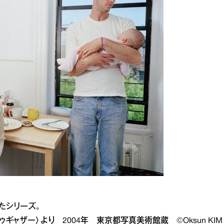
たシリーズ。
ゥギャザー〉より 2004年 東京都写真美術館蔵 ©Oksun KIM