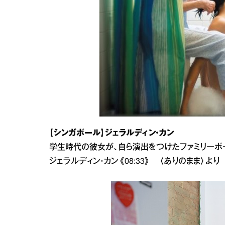
【シンガポール】ジェラルディン・カン
学生時代の彼女が、自ら演出をつけたファミリーポー
ジェラルディン・カン《08:33》 〈ありのまま〉より 20