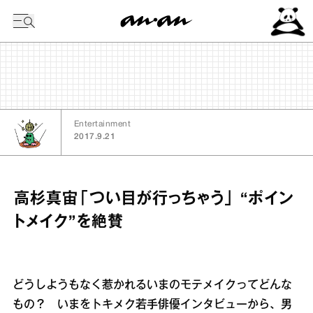
今日の暦
Entertainment
2017.9.21
高杉真宙「つい目が行っちゃう」 “ポイン
トメイク”を絶賛
どうしようもなく惹かれるいまのモテメイクってどんな
もの？ いまをトキメク若手俳優インタビューから、男