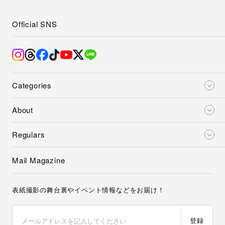
Official SNS
Categories
About
Regulars
Mail Magazine
表紙撮影の舞台裏やイベント情報などをお届け！
登録