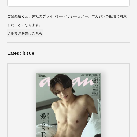
ご登録頂くと、弊社の
プライバシーポリシー
とメールマガジンの配信に同意
したことになります。
メルマガ解除はこちら
Latest issue