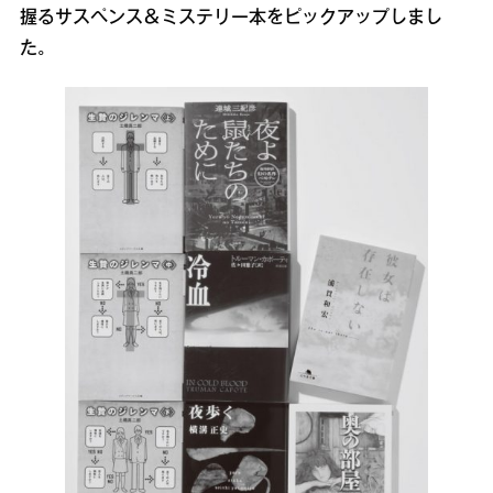
握るサスペンス＆ミステリー本をピックアップしまし
た。