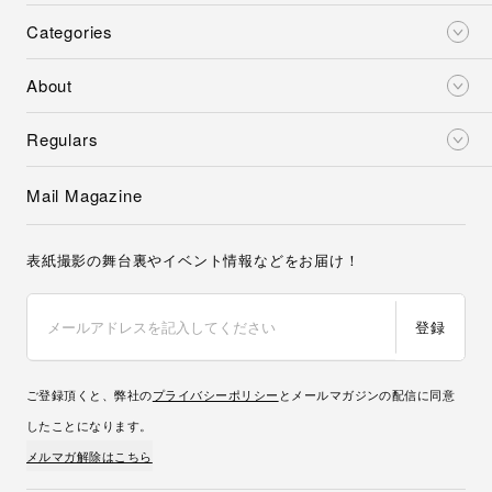
Categories
About
Regulars
Mail Magazine
表紙撮影の舞台裏やイベント情報などをお届け！
登録
ご登録頂くと、弊社の
プライバシーポリシー
とメールマガジンの配信に同意
したことになります。
メルマガ解除はこちら