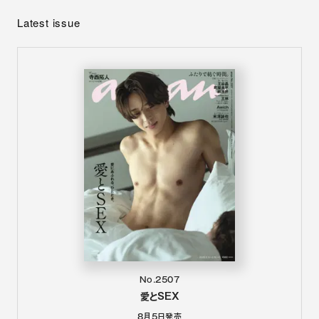
Latest issue
No.2507
愛とSEX
8月5日
発売