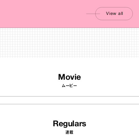
View all
Movie
ムービー
Regulars
連載