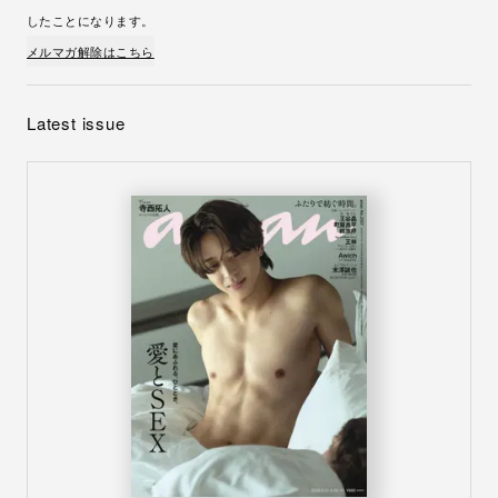
したことになります。
メルマガ解除はこちら
Latest issue