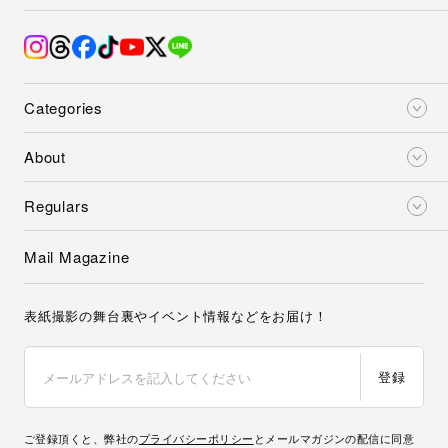
Categories
About
Regulars
Mail Magazine
表紙撮影の舞台裏やイベント情報などをお届け！
登録
ご登録頂くと、弊社の
プライバシーポリシー
とメールマガジンの配信に同意