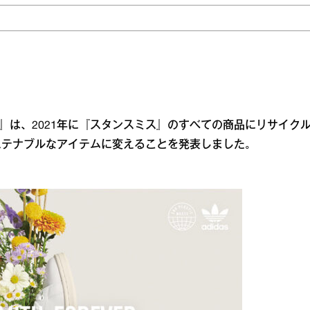
ジナルス）』は、2021年に『スタンスミス』のすべての商品にリサイク
ステナブルなアイテムに変えることを発表しました。