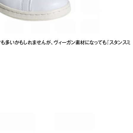
も多いかもしれませんが、ヴィーガン素材になっても『スタンスミ