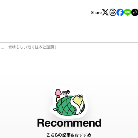
Share
る… 素晴らしい取り組みと話題！
Recommend
こちらの記事もおすすめ