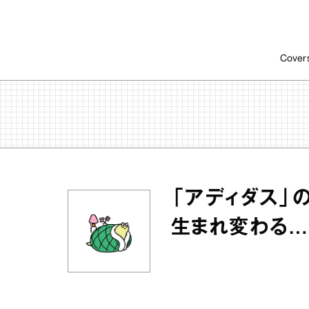
Cover
「アディダス」
生まれ変わる…