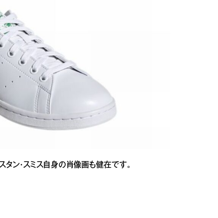
スタン・スミス自身の肖像画も健在です。