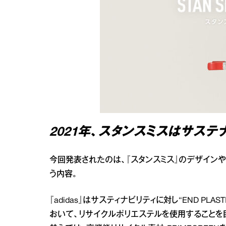
2021年、スタンスミスはサステ
今回発表されたのは、『スタンスミス』のデザイン
う内容。
『adidas』はサスティナビリティに対し“END PL
おいて、リサイクルポリエステルを使用することを目