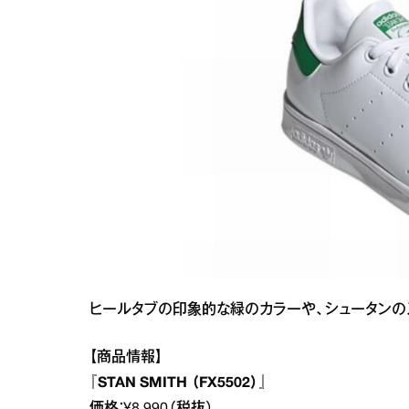
ヒールタブの印象的な緑のカラーや、シュータンの
【商品情報】
『STAN SMITH （FX5502）』