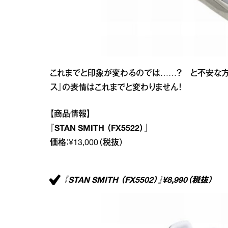
これまでと印象が変わるのでは……？ と不安な方
ス』の表情はこれまでと変わりません！
【商品情報】
『STAN SMITH （FX5522）』
価格：¥13,000（税抜）
『STAN SMITH （FX5502）』¥8,990（税抜）