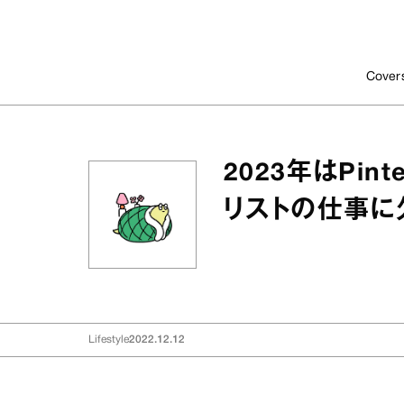
Cover
2023年はPin
リストの仕事に
Lifestyle
2022.12.12