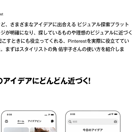
st
シピなど、さまざまなアイデアに出合える ビジュアル探索プラット
ージが明確になり、探しているものや理想のビジュアルに近づ
こすときにも役立ってくれる、Pinterestを実際に役立ててい
。まずはスタイリストの角 佑宇子さんの使い方を紹介しま
のアイデアにどんどん近づく！