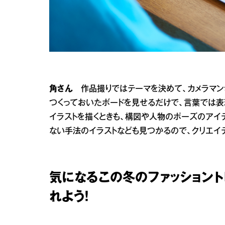
角さん
作品撮りではテーマを決めて、カメラマンさん
つくっておいたボードを見せるだけで、言葉では表
イラストを描くときも、構図や人物のポーズのアイ
ない手法のイラストなども見つかるので、クリエイ
気になるこの冬のファッショントレン
れよう！