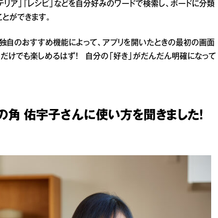
ンテリア」「レシピ」などを自分好みのワードで検索し、ボードに分類
ことができます。
、独自のおすすめ機能によって、アプリを開いたときの最初の画面
だけでも楽しめるはず！ 自分の「好き」がだんだん明確になって
の角 佑宇子さんに使い方を聞きました！