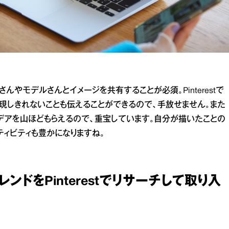
やモデルさんとイメージを共有することが必須。Pinterestで
現しきれないことも伝えることができるので、手放せません。また
デアを山ほどもらえるので、重宝しています。自分が描いたことの
ティビティも豊かになりますね。
ドをPinterestでリサーチして取り入