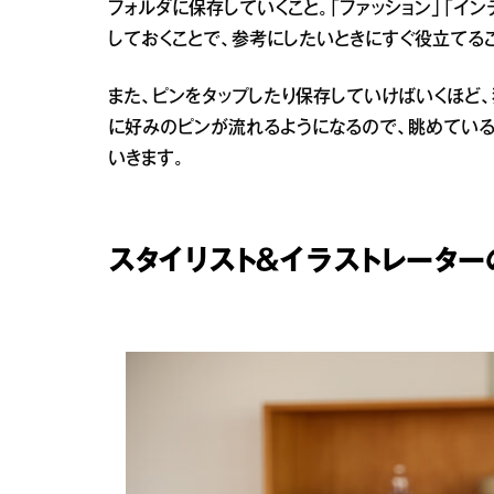
フォルダに保存していくこと。「ファッション」「イ
しておくことで、参考にしたいときにすぐ役立てる
また、ピンをタップしたり保存していけばいくほど
に好みのピンが流れるようになるので、眺めている
いきます。
スタイリスト＆イラストレーター