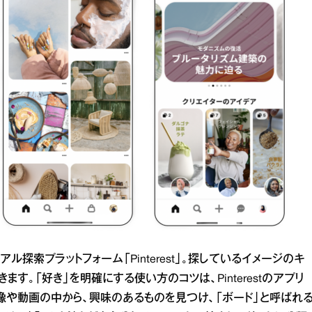
探索プラットフォーム「Pinterest」。探しているイメージのキ
す。「好き」を明確にする使い方のコツは、Pinterestのアプリ
像や動画の中から、興味のあるものを見つけ、「ボード」と呼ばれ