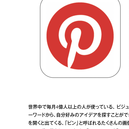
世界中で毎月4億人以上の人が使っている、 ビジュアル
ーワードから、自分好みのアイデアを探すことができま
を開くと出てくる、「ピン」と呼ばれるたくさんの画