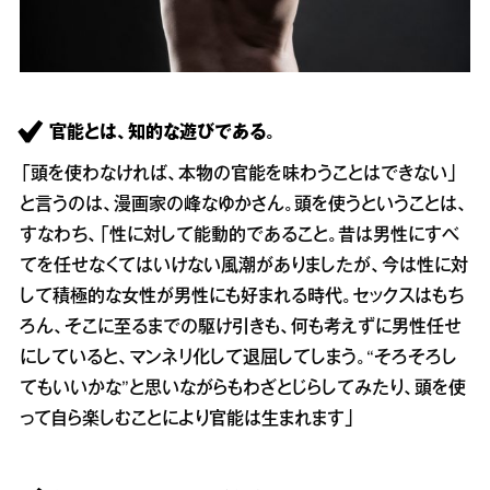
官能とは、知的な遊びである。
「頭を使わなければ、本物の官能を味わうことはできない」
と言うのは、漫画家の峰なゆかさん。頭を使うということは、
すなわち、「性に対して能動的であること。昔は男性にすべ
てを任せなくてはいけない風潮がありましたが、今は性に対
して積極的な女性が男性にも好まれる時代。セックスはもち
ろん、そこに至るまでの駆け引きも、何も考えずに男性任せ
にしていると、マンネリ化して退屈してしまう。“そろそろし
てもいいかな”と思いながらもわざとじらしてみたり、頭を使
って自ら楽しむことにより官能は生まれます」