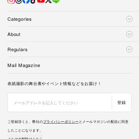
Categories
About
Regulars
Mail Magazine
表紙撮影の舞台裏やイベント情報などをお届け！
登録
ご登録頂くと、弊社の
プライバシーポリシー
とメールマガジンの配信に同意
したことになります。
メルマガ解除はこちら