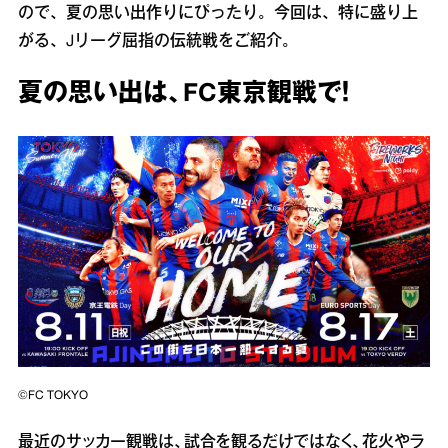
ので、夏の思い出作りにぴったり。今回は、特に盛り上
がる、Jリーグ屈指の伝統戦をご紹介。
夏の思い出は、FC東京観戦で！
©FC TOKYO
最近のサッカー観戦は、試合を観るだけではなく、花火やラ