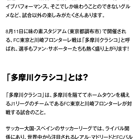
イブパフォーマンス、そこでしか味わうことのできないグル
メなど、試合以外の楽しみがたくさんあります。
8月11日に味の素スタジアム（東京都調布市）で開催され
る、FC東京と川崎フロンターレ戦は「多摩川クラシコ」と呼
ばれ、選手もファン・サポーターたちも熱く盛り上がります！
「多摩川クラシコ」とは？
「多摩川クラシコ」は、多摩川を隔ててホームタウンを構え
るJ1リーグのチームであるFC東京と川崎フロンターレが対
戦する試合のこと。
サッカー大国・スペインのサッカーリーグでは、ライバル関
係にあり、世界中から注目されるレアル・マドリードとFCバル