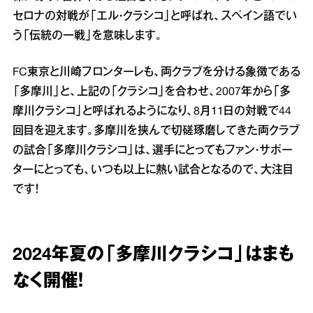
セロナの対戦が「エル・クラシコ」と呼ばれ、スペイン語でい
う「伝統の一戦」を意味します。
FC東京と川崎フロンターレも、両クラブを分ける象徴である
「多摩川」と、上記の「クラシコ」を合わせ、2007年から「多
摩川クラシコ」と呼ばれるようになり、8月11日の対戦で44
回目を迎えます。多摩川を挟んで切磋琢磨してきた両クラブ
の試合「多摩川クラシコ」は、選手にとってもファン・サポー
ターにとっても、いつも以上に熱い試合となるので、大注目
です！
2024年夏の「多摩川クラシコ」はまも
なく開催！