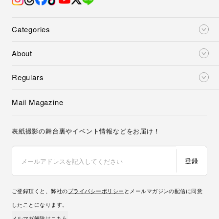
Categories
About
Regulars
Mail Magazine
表紙撮影の舞台裏やイベント情報などをお届け！
登録
ご登録頂くと、弊社の
プライバシーポリシー
とメールマガジンの配信に同意
したことになります。
メルマガ解除はこちら