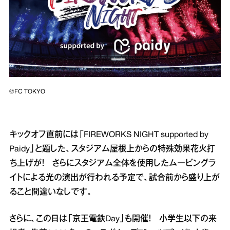
©FC TOKYO
キックオフ直前には「FIREWORKS NIGHT supported by
Paidy」と題した、スタジアム屋根上からの特殊効果花火打
ち上げが！ さらにスタジアム全体を使用したムービングラ
イトによる光の演出が行われる予定で、試合前から盛り上が
ること間違いなしです。
さらに、この日は「京王電鉄Day」も開催！ 小学生以下の来