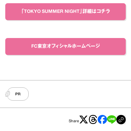
「TOKYO SUMMER NIGHT」詳細はコチラ
FC東京オフィシャルホームページ
PR
Share