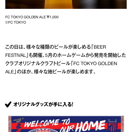
FC TOKYO GOLDEN ALE ￥1,000
©FC TOKYO
この日は、様々な種類のビールが楽しめる「BEER
FESTIVAL」も開催。5月のホームゲームから発売を開始した
クラブオリジナルクラフトビール「FC TOKYO GOLDEN
ALE」のほか、様々な地ビールが楽しめます。
オリジナルグッズが手に入る！