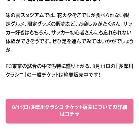
味の素スタジアムでは、花火やそこでしか食べられない限
定グルメ、限定グッズの販売など、お楽しみがたくさん。サッ
カー好きはもちろん、サッカー初心者さんにも忘れられない
体験ができそうです。ぜひ足を運んでみてはいかがでしょう
か。
FC東京の試合の中でも特に盛り上がる、8月11日の「多摩川
クラシコ」の一般チケットは絶賛販売中です！
8/11(日)多摩川クラシコ チケット販売についての詳細
はコチラ