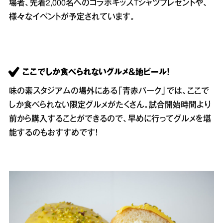
場者、先着2,000名へのコラボキッズTシャツプレゼントや、
様々なイベントが予定されています。
ここでしか食べられないグルメ＆地ビール！
味の素スタジアムの場外にある「青赤パーク」では、ここで
しか食べられない限定グルメがたくさん。試合開始時間より
前から購入することができるので、早めに行ってグルメを堪
能するのもおすすめです！