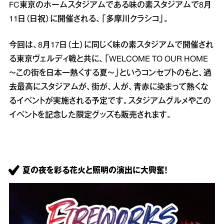
FC東京のホームスタジアムである味の素スタジアムで8月
11日（日祝）に開催される、「多摩川クラシコ」。
今回は、8月17日（土）に同じく味の素スタジアムで開催され
る東京ヴェルディ戦と共に、「WELCOME TO OUR HOME
～この街を日本一熱くする夏～」というコンセプトのもと、過
去最高にスタジアムが、街が、人が、青赤に染まって熱くな
るイベントが実施される予定です。スタジアムグルメやこの
イベントを記念した限定グッズも販売されます。
夏の夜を彩る花火と照明の演出に大興奮！