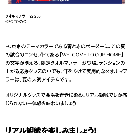
タオルマフラー ¥2,200
©FC TOKYO
FC東京のテーマカラーである青と赤のボーダーに、この夏
の試合のコンセプトである「WELCOME TO OUR HOME」
の文字が映える、限定タオルマフラーが登場。テンションの
上がる応援グッズの中でも、汗をふけて実用的なタオルマフ
ラーは、夏の人気アイテムです。
オリジナルグッズで会場を青赤に染め、リアル観戦でしか感
じられない一体感を味わいましょう！
リアル観戦を楽しみましょう！