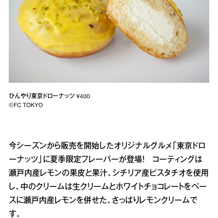
ひんやり東京ドローナッツ ¥400
©FC TOKYO
今シーズンから販売を開始したオリジナルグルメ「東京ドロ
ーナッツ」に夏季限定フレーバーが登場！ コーティングは
瀬戸内産レモンの果皮と果汁、シチリア産ピスタチオを使用
し、中のクリームは生クリームとホワイトチョコレートをベー
スに瀬戸内産レモンを併せた、さっぱりレモンクリームで
す。