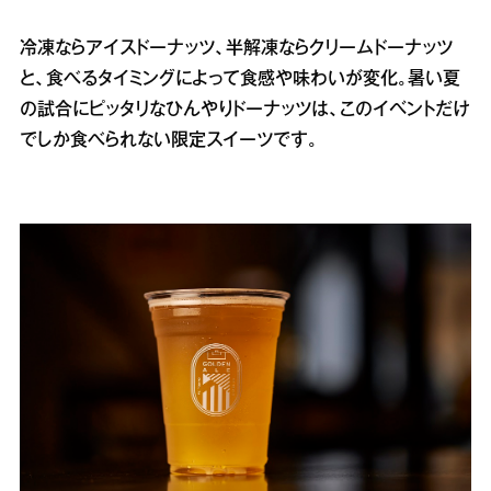
冷凍ならアイスドーナッツ、半解凍ならクリームドーナッツ
と、食べるタイミングによって食感や味わいが変化。暑い夏
の試合にピッタリなひんやりドーナッツは、このイベントだけ
でしか食べられない限定スイーツです。