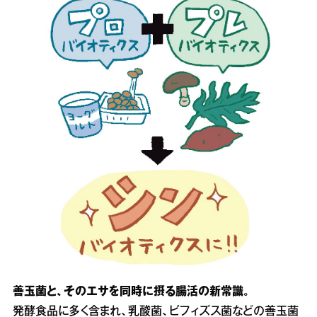
善玉菌と、そのエサを同時に摂る腸活の新常識。
発酵食品に多く含まれ、乳酸菌、ビフィズス菌などの善玉菌