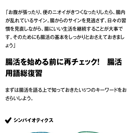
「お腹が張ったり、便のニオイがきつくなったりしたら、腸内
が乱れているサイン。腸からのサインを見逃さず、日々の習
慣を見直しながら、腸にいい生活を継続することが大事で
す。そのためにも腸活の基本をしっかりとおさえておきまし
ょう」
腸活を始める前に再チェック！ 腸活
用語総復習
まずは腸活を語る上で知っておきたい5つのキーワードをお
さらいしよう。
シンバイオティクス