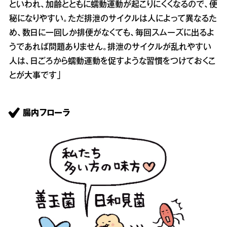
といわれ、加齢とともに蠕動運動が起こりにくくなるので、便
秘になりやすい。ただ排泄のサイクルは人によって異なるた
め、数日に一回しか排便がなくても、毎回スムーズに出るよ
うであれば問題ありません。排泄のサイクルが乱れやすい
人は、日ごろから蠕動運動を促すような習慣をつけておくこ
とが大事です」
腸内フローラ