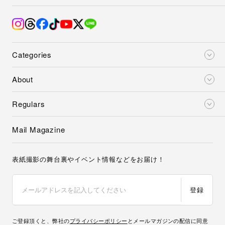
Categories
About
Regulars
Mail Magazine
表紙撮影の舞台裏やイベント情報などをお届け！
登録
ご登録頂くと、弊社の
プライバシーポリシー
とメールマガジンの配信に同意