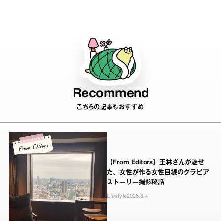
ワード5つ
Recommend
こちらの記事もおすすめ
【From Editors】王林さんが魅せ
た、女性が作る女性目線のグラビア
ストーリー撮影秘話
Lifestyle
2026.8.4