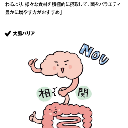
わるより、様々な食材を積極的に摂取して、菌をバラエティ
豊かに増やす方がおすすめ」
大腸バリア