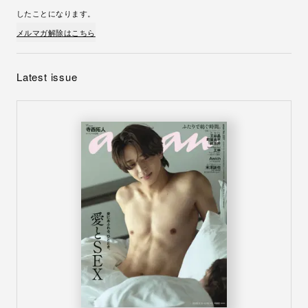
したことになります。
メルマガ解除はこちら
Latest issue