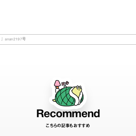
nan2197号
Recommend
こちらの記事もおすすめ