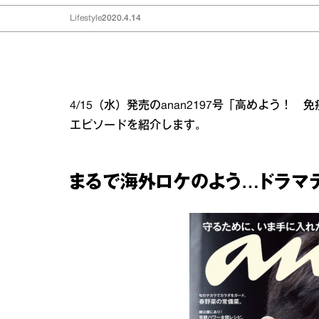
Lifestyle
2020.4.14
4/15（水）発売のanan2197号「高めよう
エピソードを紹介します。
まるで海外ロケのよう…ドラマテ