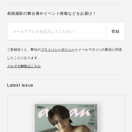
表紙撮影の舞台裏やイベント情報などをお届け！
登録
ご登録頂くと、弊社の
プライバシーポリシー
とメールマガジンの配信に同意
したことになります。
メルマガ解除はこちら
Latest issue