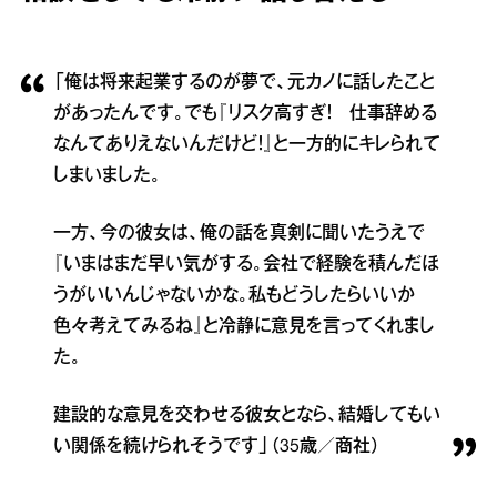
「俺は将来起業するのが夢で、元カノに話したこと
があったんです。でも『リスク高すぎ！ 仕事辞める
なんてありえないんだけど！』と一方的にキレられて
しまいました。
一方、今の彼女は、俺の話を真剣に聞いたうえで
『いまはまだ早い気がする。会社で経験を積んだほ
うがいいんじゃないかな。私もどうしたらいいか
色々考えてみるね』と冷静に意見を言ってくれまし
た。
建設的な意見を交わせる彼女となら、結婚してもい
い関係を続けられそうです」（35歳／商社）