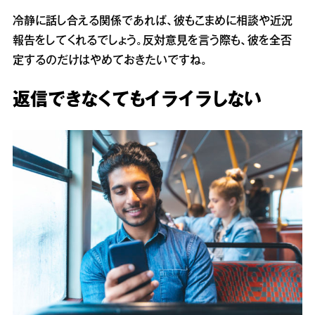
冷静に話し合える関係であれば、彼もこまめに相談や近況
報告をしてくれるでしょう。反対意見を言う際も、彼を全否
定するのだけはやめておきたいですね。
返信できなくてもイライラしない