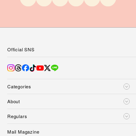
Official SNS
Categories
About
Regulars
Mail Magazine