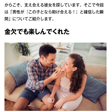
からこそ、支え合える彼女を探しています。そこで今回
は「男性が『この子となら助け合える！』と確信した瞬
間」についてご紹介します。
金欠でも楽しんでくれた