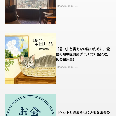
Lifestyle
2026.8.4
「暑い」と言えない猫のために。愛
猫の熱中症対策グッズ5つ【猫のた
めの日用品】
Lifestyle
2026.8.4
「ペットとの暮らしに必要なお金の