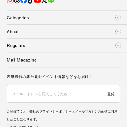
Categories
About
Regulars
Mail Magazine
表紙撮影の舞台裏やイベント情報などをお届け！
登録
ご登録頂くと、弊社の
プライバシーポリシー
とメールマガジンの配信に同意
したことになります。
メルマガ解除はこちら