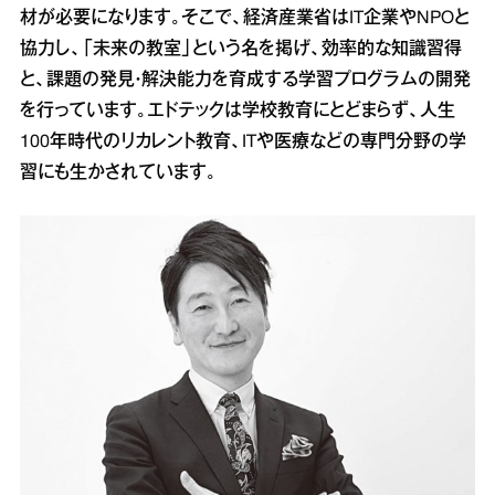
材が必要になります。そこで、経済産業省はIT企業やNPOと
協力し、「未来の教室」という名を掲げ、効率的な知識習得
と、課題の発見・解決能力を育成する学習プログラムの開発
を行っています。エドテックは学校教育にとどまらず、人生
100年時代のリカレント教育、ITや医療などの専門分野の学
習にも生かされています。