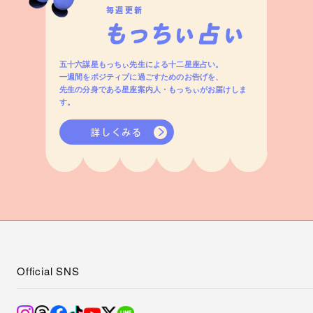
毎週更新
五十六謀星もっちぃ先生による十二星座占い。
一週間をポジティブに過ごすためのお告げを、
先生の分身である星座案内人・もっちぃがお届けしま
す。
詳しくみる
Official SNS