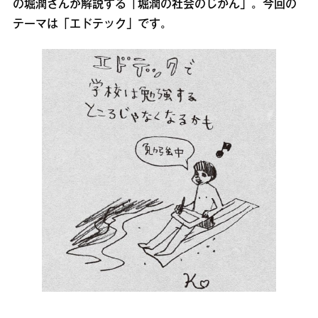
の堀潤さんが解説する「堀潤の社会のじかん」。今回の
テーマは「エドテック」です。