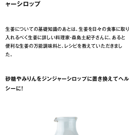
ャーシロップ
生姜についての基礎知識のあとは、生姜を日々の食事に取り
入れるべく生姜に詳しい料理家・森島土紀子さんに、あると
便利な生姜の万能調味料と、レシピを教えていただきまし
た。
砂糖やみりんをジンジャーシロップに置き換えてヘル
シーに！