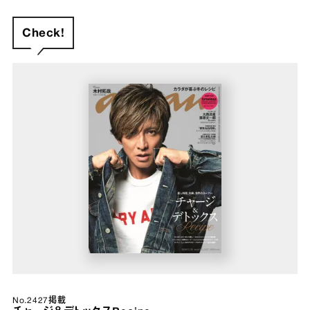
Check!
No.2427掲載