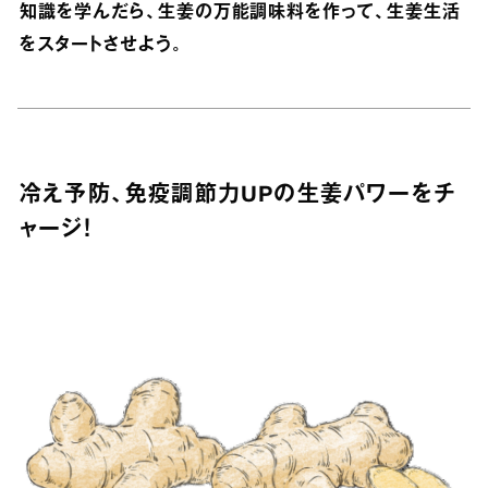
知識を学んだら、生姜の万能調味料を作って、生姜生活
をスタートさせよう。
冷え予防、免疫調節力UPの生姜パワーをチ
ャージ！