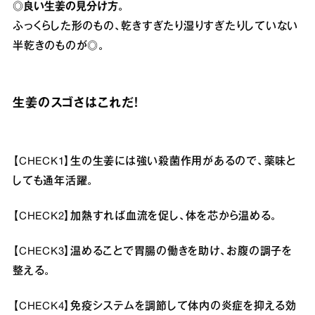
◎良い生姜の見分け方。
ふっくらした形のもの、乾きすぎたり湿りすぎたりしていない
半乾きのものが◎。
生姜のスゴさはこれだ！
【CHECK1】生の生姜には強い殺菌作用があるので、薬味と
しても通年活躍。
【CHECK2】加熱すれば血流を促し、体を芯から温める。
【CHECK3】温めることで胃腸の働きを助け、お腹の調子を
整える。
【CHECK4】免疫システムを調節して体内の炎症を抑える効