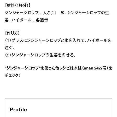
【材料（1杯分）】
ジンジャーシロップ…大さじ1 氷、ジンジャーシロップの生
姜、ハイボール…各適量
【作り方】
（1）グラスにジンジャーシロップと氷を入れて、ハイボールを
注ぐ。
（2）ジンジャーシロップの生姜をのせる。
“ジンジャーシロップ”を使った他レシピは
本誌（anan 2427号）
を
チェック！
Profile