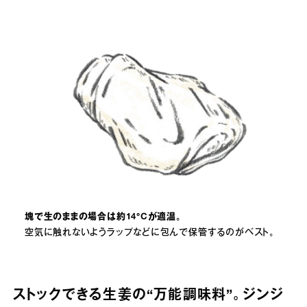
塊で生のままの場合は約14°Cが適温。
空気に触れないようラップなどに包んで保管するのがベスト。
ストックできる生姜の“万能調味料”。ジンジ