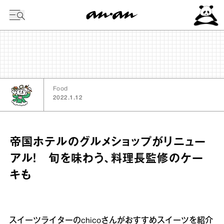
今日の暦
Food
2022.1.12
帝国ホテルのグルメショップがリニュー
アル！ 旬を味わう、料理長監修のケー
キも
スイーツライターのchicoさんがおすすめスイーツを紹介