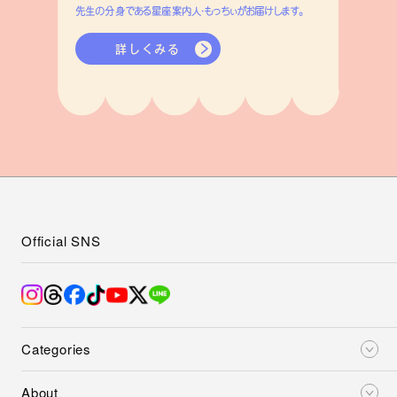
先生の分身である星座案内人・もっちぃがお届けします。
詳しくみる
Official SNS
Categories
About