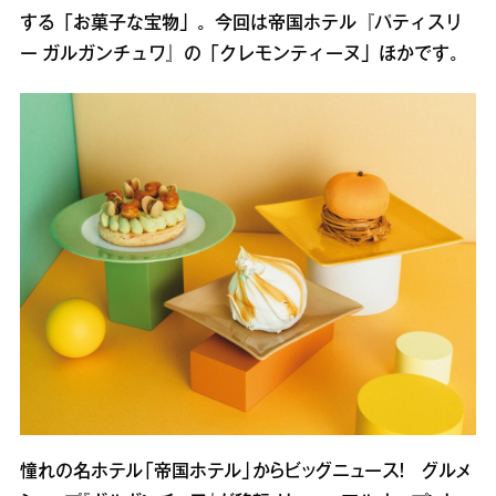
する「お菓子な宝物」。今回は帝国ホテル『パティスリ
ー ガルガンチュワ』の「クレモンティーヌ」ほかです。
憧れの名ホテル「帝国ホテル」からビッグニュース！ グルメ