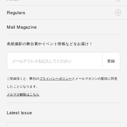
Regulars
Mail Magazine
表紙撮影の舞台裏やイベント情報などをお届け！
登録
ご登録頂くと、弊社の
プライバシーポリシー
とメールマガジンの配信に同意
したことになります。
メルマガ解除はこちら
Latest issue