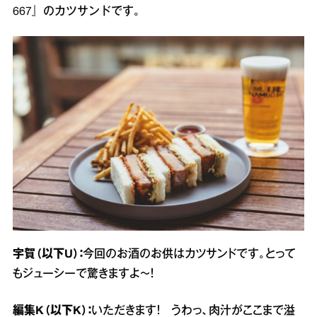
667』のカツサンドです。
宇賀（以下U）：
今回のお酒のお供はカツサンドです。とって
もジューシーで驚きますよ～！
編集K（以下K）：
いただきます！ うわっ、肉汁がここまで溢