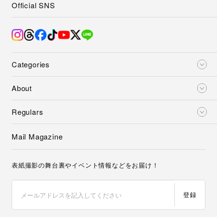
Official SNS
Categories
About
Regulars
Mail Magazine
表紙撮影の舞台裏やイベント情報などをお届け！
登録