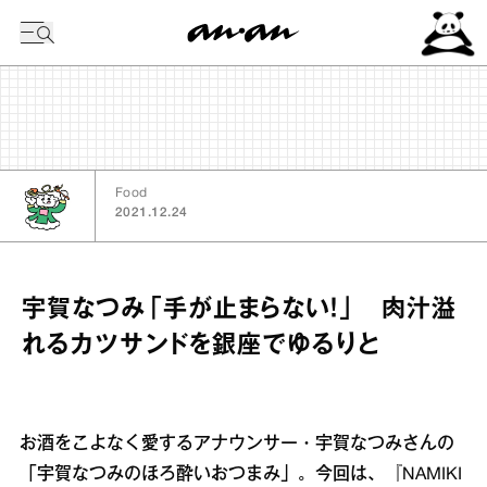
今日の暦
Food
2021.12.24
宇賀なつみ「手が止まらない！」 肉汁溢
れるカツサンドを銀座でゆるりと
お酒をこよなく愛するアナウンサー・宇賀なつみさんの
「宇賀なつみのほろ酔いおつまみ」。今回は、『NAMIKI