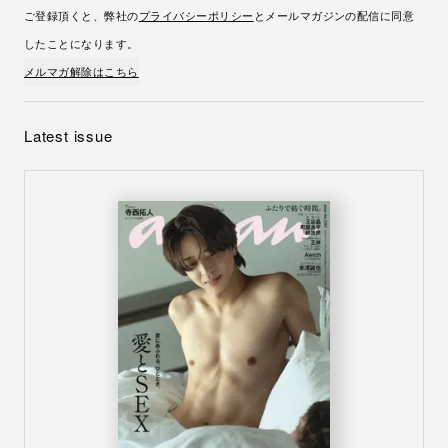
ご登録頂くと、弊社の
プライバシーポリシー
とメールマガジンの配信に同意
したことになります。
メルマガ解除はこちら
Latest issue