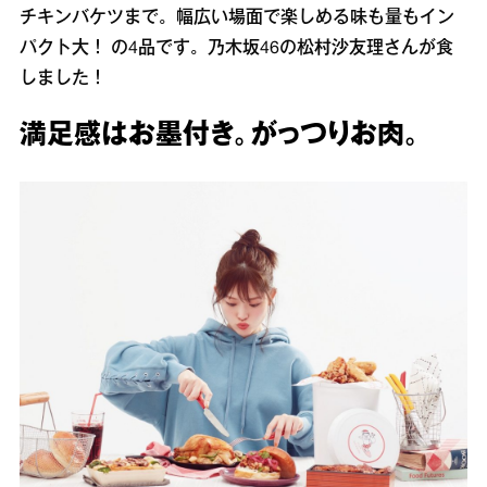
チキンバケツまで。幅広い場面で楽しめる味も量もイン
パクト大！ の4品です。乃木坂46の松村沙友理さんが食
しました！
満足感はお墨付き。がっつりお肉。