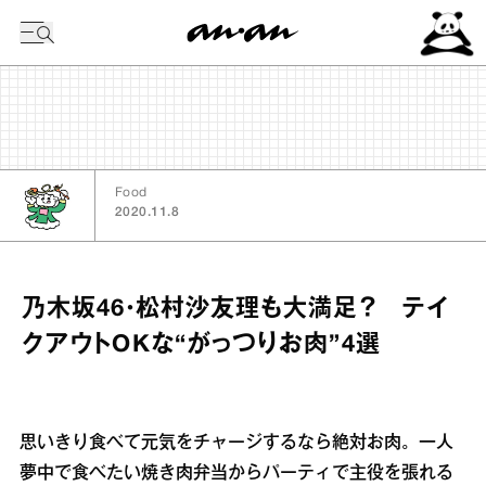
今日の暦
Food
2020.11.8
乃木坂46・松村沙友理も大満足？ テイ
クアウトOKな“がっつりお肉”4選
思いきり食べて元気をチャージするなら絶対お肉。一人
夢中で食べたい焼き肉弁当からパーティで主役を張れる