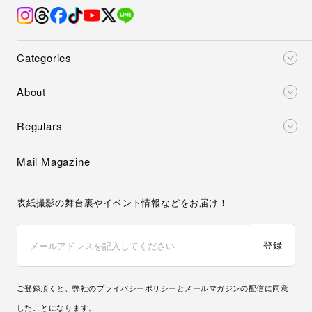
Categories
About
Regulars
Mail Magazine
表紙撮影の舞台裏やイベント情報などをお届け！
登録
ご登録頂くと、弊社の
プライバシーポリシー
とメールマガジンの配信に同意
したことになります。