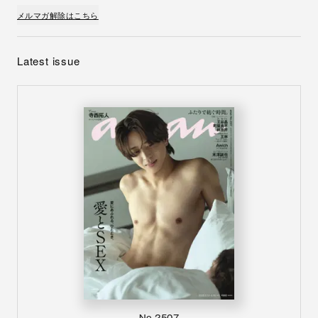
メルマガ解除はこちら
Latest issue
No.2507