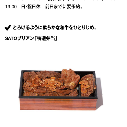
19：00 日・祝日休 前日までに要予約。
とろけるように柔らかな和牛をひとりじめ。
SATOブリアン「特選弁当」