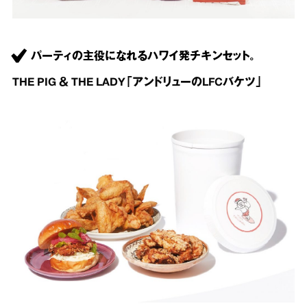
パーティの主役になれるハワイ発チキンセット。
THE PIG ＆ THE LADY「アンドリューのLFCバケツ」