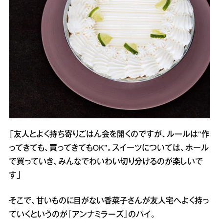
「友人とよく持ち寄りごはん会を開くのですが、ルールは“作
ってきても、買ってきてもOK”。スイーツについては、ホール
で買っていき、みんなでわいわい切り分けるのが楽しいで
す」
そこで、甘いものに目がない香菜子さんが友人宅へよく持っ
ていくというのが『アンナミラーズ』のパイ。