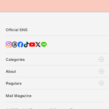
Official SNS
Categories
About
Regulars
Mail Magazine