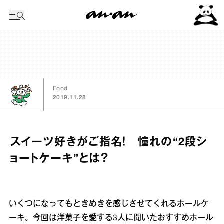
今日の暦
Food
2019.11.28
スイーツ好きがご指名！ 憧れの“2段シ
ョートケーキ”とは？
いくつになってもときめきを感じさせてくれるホールケ
ーキ。今回は洋菓子を愛する3人に聞いたおすすめホール