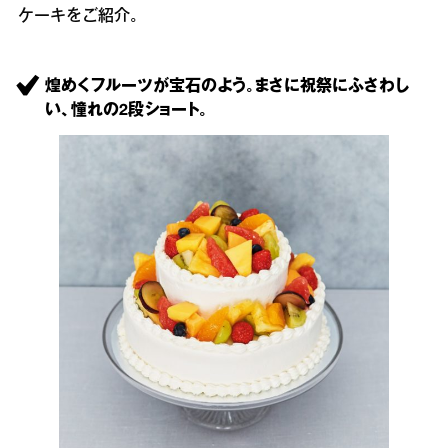
ケーキをご紹介。
煌めくフルーツが宝石のよう。まさに祝祭にふさわし
い、憧れの2段ショート。