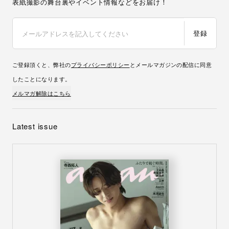
表紙撮影の舞台裏やイベント情報などをお届け！
登録
ご登録頂くと、弊社の
プライバシーポリシー
とメールマガジンの配信に同意
したことになります。
メルマガ解除はこちら
Latest issue