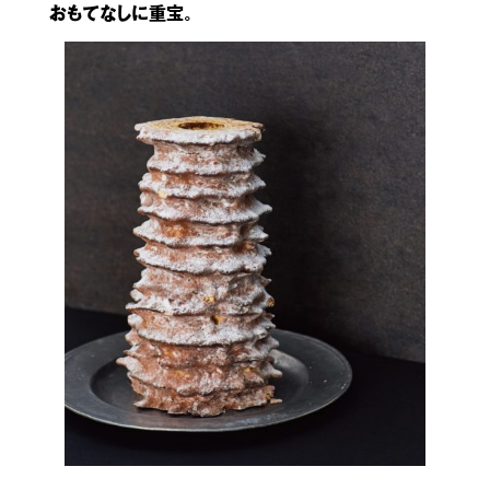
おもてなしに重宝。