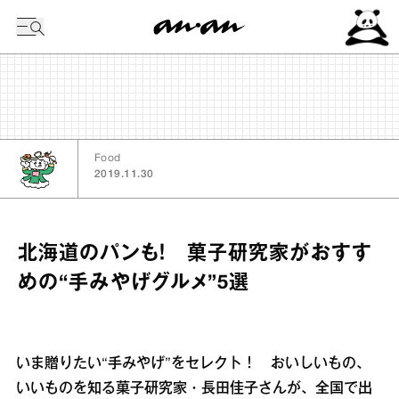
今日の暦
Food
2019.11.30
北海道のパンも！ 菓子研究家がおすす
めの“手みやげグルメ”5選
いま贈りたい“手みやげ”をセレクト！ おいしいもの、
いいものを知る菓子研究家・長田佳子さんが、全国で出