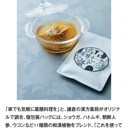
「家でも気軽に薬膳料理を」と、鎌倉の漢方薬局がオリジナ
ルで調合。個包装パックには、ショウガ、ハトムギ、朝鮮人
参、ウコンなど11種類の和漢植物をブレンド。「これを使って