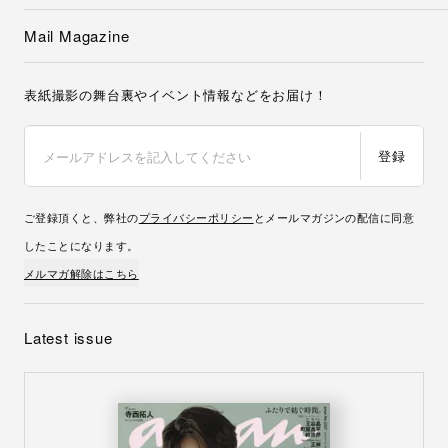
Mail Magazine
表紙撮影の舞台裏やイベント情報などをお届け！
登録
ご登録頂くと、弊社の
プライバシーポリシー
とメールマガジンの配信に同意
したことになります。
メルマガ解除はこちら
Latest issue