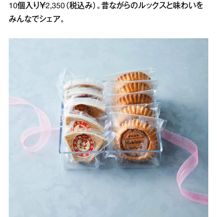
10個入り￥2,350（税込み）。昔ながらのルックスと味わいを
みんなでシェア。