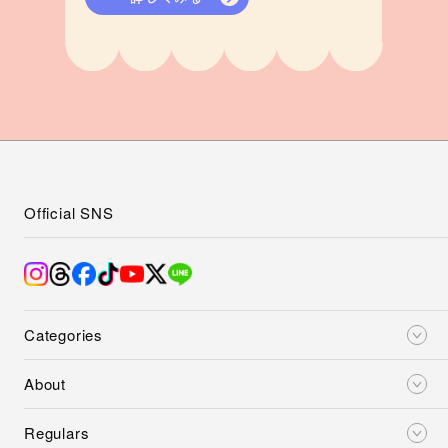
Official SNS
Categories
About
Regulars