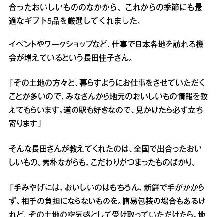
合ったおいしいもののなかから、これからの季節にも最
適なギフト5品を厳選してくれました。
イベントやワークショップなど、仕事で日本各地を訪れる機
会が増えているという長田佳子さん。
「その土地の方々と、暮らすようにお仕事をさせていただく
ことが多いので、みなさんから地元のおいしいもの情報を教
えてもらいます。道の駅も好きなので、見かけたら必ず立ち
寄ります」
そんな長田さんが教えてくれたのは、全国で出合ったおい
しいもの。素朴ながらも、こだわりがつまったものばかり。
「手みやげには、おいしいのはもちろん、新鮮で手がかから
ず、相手の負担にならないものを。簡易包装の場合もあるけ
れど、その土地の空気感として受け取っていただけたら。地