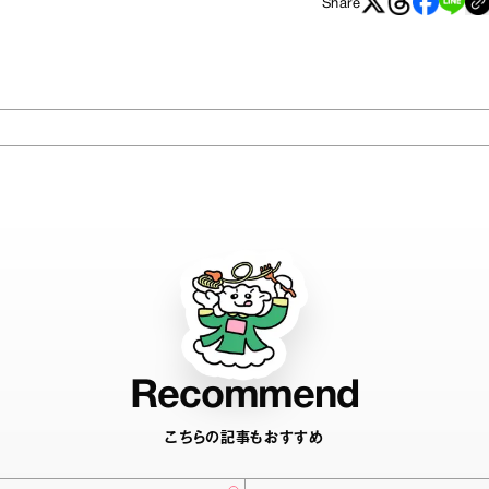
Share
Recommend
こちらの記事もおすすめ