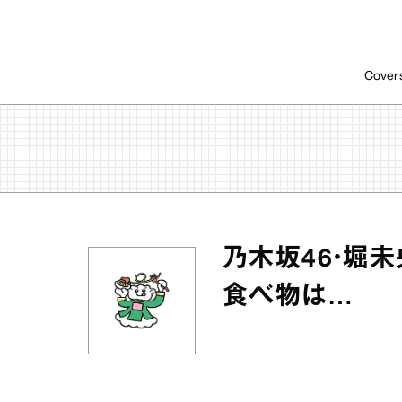
Cover
乃木坂46・堀
食べ物は…