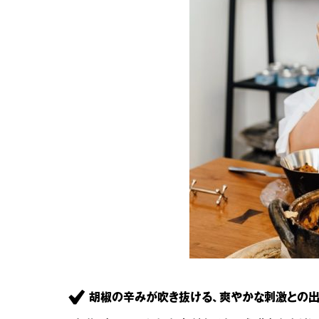
胡椒の辛みが吹き抜ける、爽やかな刺激との出