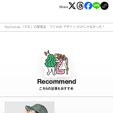
Share
Top
Fashion
「ひだ」の展覧会 フリルは“デザイン”だけじゃなかった！
Recommend
こちらの記事もおすすめ