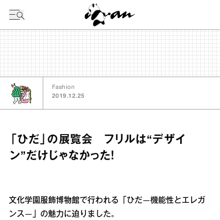
今日の暦
Fashion
2019.12.25
「ひだ」の展覧会 フリルは“デザイ
ン”だけじゃなかった！
文化学園服飾博物館で行われる「ひだ―機能性とエレガ
ンス―」の魅力に迫りました。