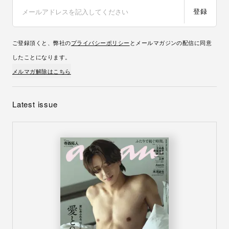
登録
ご登録頂くと、弊社の
プライバシーポリシー
とメールマガジンの配信に同意
したことになります。
メルマガ解除はこちら
Latest issue