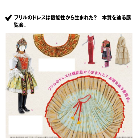
フリルのドレスは機能性から生まれた？ 本質を辿る展
覧会。