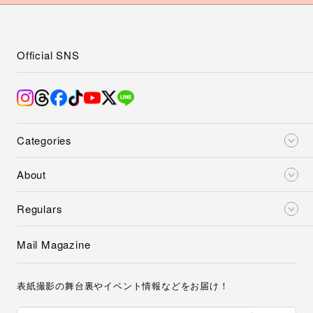
Official SNS
Categories
About
Regulars
Mail Magazine
表紙撮影の舞台裏やイベント情報などをお届け！